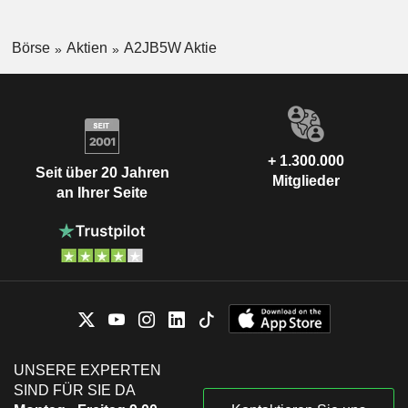
Börse
Aktien
A2JB5W Aktie
+ 1.300.000
Seit über 20 Jahren
Mitglieder
an Ihrer Seite
UNSERE EXPERTEN
SIND FÜR SIE DA