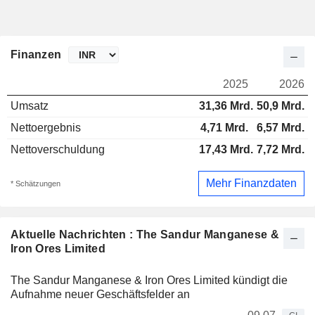
Finanzen
2025
2026
Umsatz
31,36 Mrd.
50,9 Mrd.
Nettoergebnis
4,71 Mrd.
6,57 Mrd.
Nettoverschuldung
17,43 Mrd.
7,72 Mrd.
Mehr Finanzdaten
* Schätzungen
Aktuelle Nachrichten : The Sandur Manganese &
Iron Ores Limited
The Sandur Manganese & Iron Ores Limited kündigt die
Aufnahme neuer Geschäftsfelder an