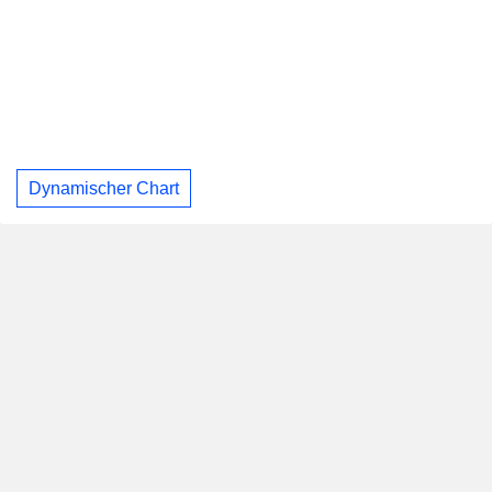
Dynamischer Chart