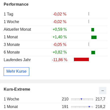
Performance
1 Tag
-0,02 %
1 Woche
-0,02 %
Aktueller Monat
+0,59 %
1 Monat
+1,40 %
3 Monate
-0,05 %
6 Monate
+0,82 %
Laufendes Jahr
-11,86 %
Mehr Kurse
Kurs-Extreme
1 Woche
210
217,7
1 Monat
191
218,2