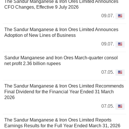
The Sandur Manganese & Iron Ores Limited Announces
CFO Changes, Effective 9 July 2026
09.07.
The Sandur Manganese & Iron Ores Limited Announces
Adoption of New Lines of Business
09.07.
Sandur Manganese and Iron Ores March-quarter consol
net profit 2.36 billion rupees
07.05.
The Sandur Manganese & Iron Ores Limited Recommends
Final Dividend for the Financial Year Ended 31 March
2026
07.05.
The Sandur Manganese & Iron Ores Limited Reports
Earnings Results for the Full Year Ended March 31, 2026