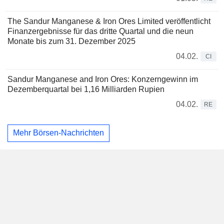
The Sandur Manganese & Iron Ores Limited veröffentlicht
Finanzergebnisse für das dritte Quartal und die neun
Monate bis zum 31. Dezember 2025
04.02.
CI
Sandur Manganese and Iron Ores: Konzerngewinn im
Dezemberquartal bei 1,16 Milliarden Rupien
04.02.
RE
Mehr Börsen-Nachrichten