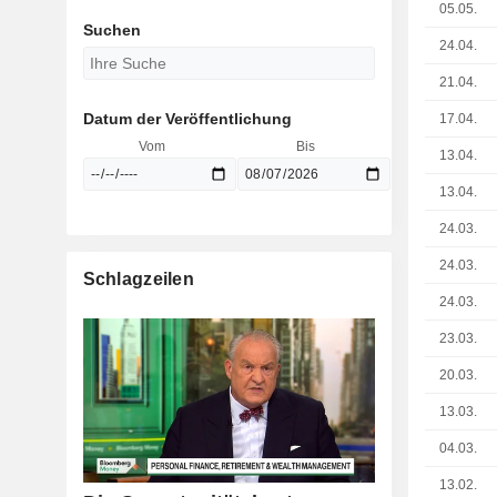
05.05.
Suchen
24.04.
21.04.
Datum der Veröffentlichung
17.04.
Vom
Bis
13.04.
13.04.
24.03.
24.03.
Schlagzeilen
24.03.
23.03.
20.03.
13.03.
04.03.
13.02.