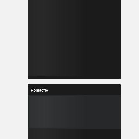
Rohstoffe