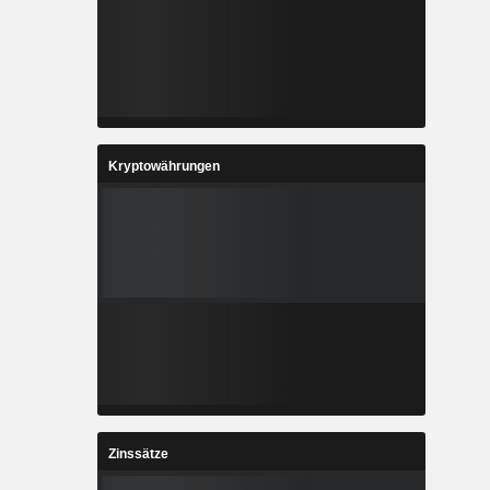
Kryptowährungen
Zinssätze