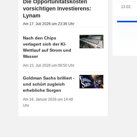
Die Opportunitätskosten
13.02.
vorsichtigen Investierens:
Lynam
Am 17. Juli 2026 um 23:36 Uhr
Nach den Chips
verlagert sich der KI-
Wettlauf auf Strom und
Wasser
Am 15. Juli 2026 um 09:50 Uhr
Goldman Sachs brilliert -
und schürt zugleich
erhebliche Sorgen
Am 16. Januar 2026 um 14:48
Uhr