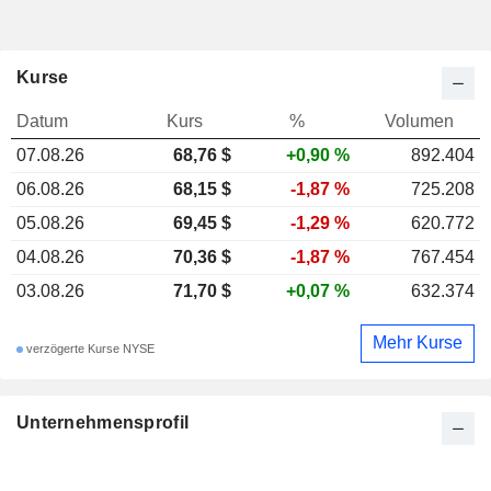
Kurse
Datum
Kurs
%
Volumen
07.08.26
68,76 $
+0,90 %
892.404
06.08.26
68,15 $
-1,87 %
725.208
05.08.26
69,45 $
-1,29 %
620.772
04.08.26
70,36 $
-1,87 %
767.454
03.08.26
71,70 $
+0,07 %
632.374
Mehr Kurse
verzögerte Kurse NYSE
Unternehmensprofil