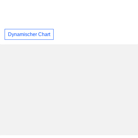
Dynamischer Chart