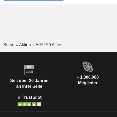
Börse
Aktien
A0YF59 Aktie
+ 1.300.000
Seit über 20 Jahren
Mitglieder
an Ihrer Seite