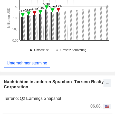
Unternehmenstermine
Nachrichten in anderen Sprachen: Terreno Realty
Corporation
Terreno: Q2 Earnings Snapshot
06.08.