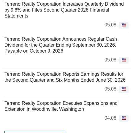
Terreno Realty Corporation Increases Quarterly Dividend
by 9.6% and Files Second Quarter 2026 Financial
Statements
05.08.
Terreno Realty Corporation Announces Regular Cash
Dividend for the Quarter Ending September 30, 2026,
Payable on October 9, 2026
05.08.
Terreno Realty Corporation Reports Earnings Results for
the Second Quarter and Six Months Ended June 30, 2026
05.08.
Terreno Realty Corporation Executes Expansions and
Extension in Woodinville, Washington
04.08.