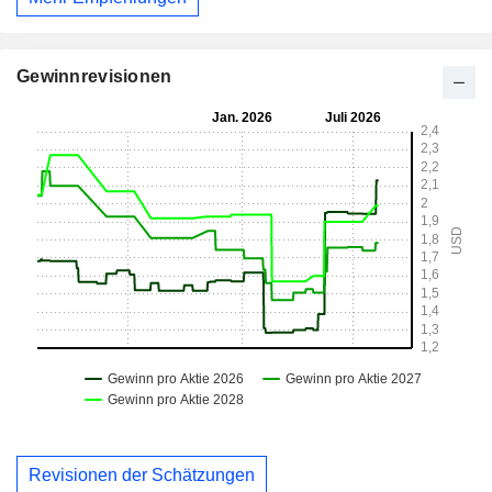
Gewinnrevisionen
Revisionen der Schätzungen