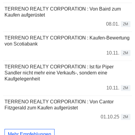
TERRENO REALTY CORPORATION : Von Baird zum
Kaufen aufgerüstet
08.01.
ZM
TERRENO REALTY CORPORATION : Kaufen-Bewertung
von Scotiabank
10.11.
ZM
TERRENO REALTY CORPORATION : Ist für Piper
Sandler nicht mehr eine Verkaufs-, sondern eine
Kaufgelegenheit
10.11.
ZM
TERRENO REALTY CORPORATION : Von Cantor
Fitzgerald zum Kaufen aufgerüstet
01.10.25
ZM
Mehr Empfehlungen