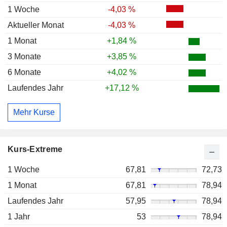
1 Woche
-4,03 %
Aktueller Monat
-4,03 %
1 Monat
+1,84 %
3 Monate
+3,85 %
6 Monate
+4,02 %
Laufendes Jahr
+17,12 %
Mehr Kurse
Kurs-Extreme
1 Woche
67,81
72,73
1 Monat
67,81
78,94
Laufendes Jahr
57,95
78,94
1 Jahr
53
78,94