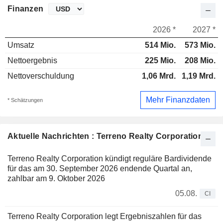
Finanzen
2026 *
2027 *
Umsatz
514 Mio.
573 Mio.
Nettoergebnis
225 Mio.
208 Mio.
Nettoverschuldung
1,06 Mrd.
1,19 Mrd.
Mehr Finanzdaten
* Schätzungen
Aktuelle Nachrichten : Terreno Realty Corporation
Terreno Realty Corporation kündigt reguläre Bardividende
für das am 30. September 2026 endende Quartal an,
zahlbar am 9. Oktober 2026
05.08.
CI
Terreno Realty Corporation legt Ergebniszahlen für das