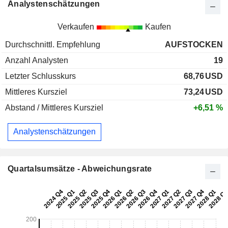
Analystenschätzungen
Verkaufen
Kaufen
Durchschnittl. Empfehlung
AUFSTOCKEN
Anzahl Analysten
19
Letzter Schlusskurs
68,76
USD
Mittleres Kursziel
73,24
USD
Abstand / Mittleres Kursziel
+6,51 %
Analystenschätzungen
Quartalsumsätze - Abweichungsrate