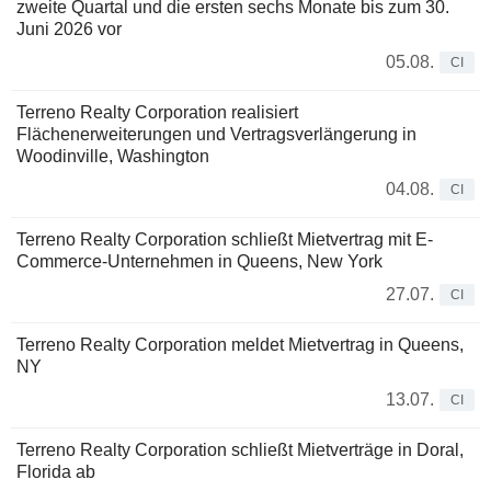
zweite Quartal und die ersten sechs Monate bis zum 30.
Juni 2026 vor
05.08.
CI
Terreno Realty Corporation realisiert
Flächenerweiterungen und Vertragsverlängerung in
Woodinville, Washington
04.08.
CI
Terreno Realty Corporation schließt Mietvertrag mit E-
Commerce-Unternehmen in Queens, New York
27.07.
CI
Terreno Realty Corporation meldet Mietvertrag in Queens,
NY
13.07.
CI
Terreno Realty Corporation schließt Mietverträge in Doral,
Florida ab