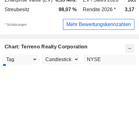
Streubesitz
98,07 %
Rendite 2026 *
3,17 
Mehr Bewertungskennzahlen
* Schätzungen
Chart: Terreno Realty Corporation