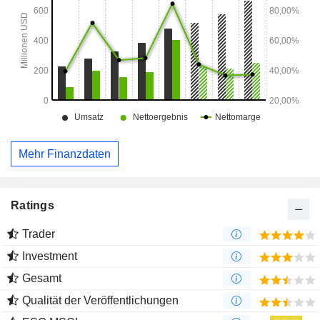
Mehr Finanzdaten
Ratings
Trader
Investment
Gesamt
Qualität der Veröffentlichungen