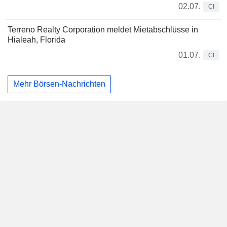
02.07.
CI
Terreno Realty Corporation meldet Mietabschlüsse in
Hialeah, Florida
01.07.
CI
Mehr Börsen-Nachrichten