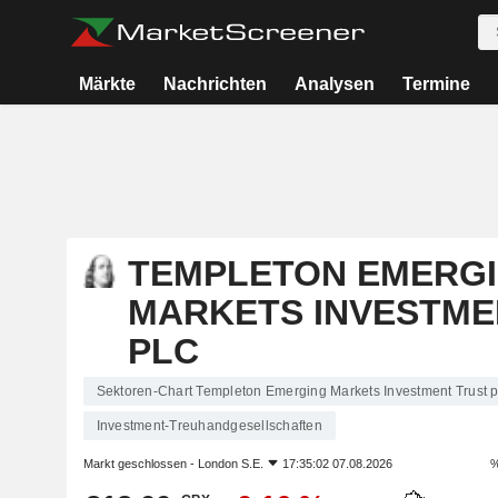
Märkte
Nachrichten
Analysen
Termine
TEMPLETON EMERG
MARKETS INVESTME
PLC
Sektoren-Chart Templeton Emerging Markets Investment Trust p
Investment-Treuhandgesellschaften
Markt geschlossen -
London S.E.
17:35:02 07.08.2026
%