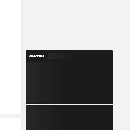
Watchlist