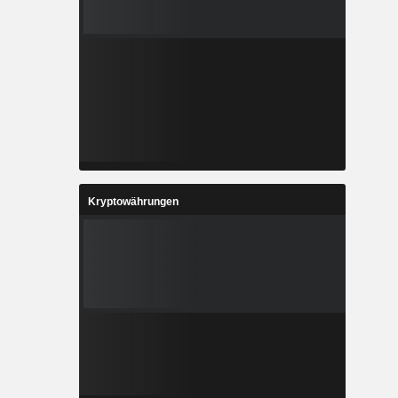
Kryptowährungen