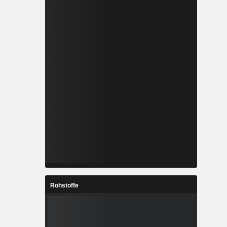
Rohstoffe