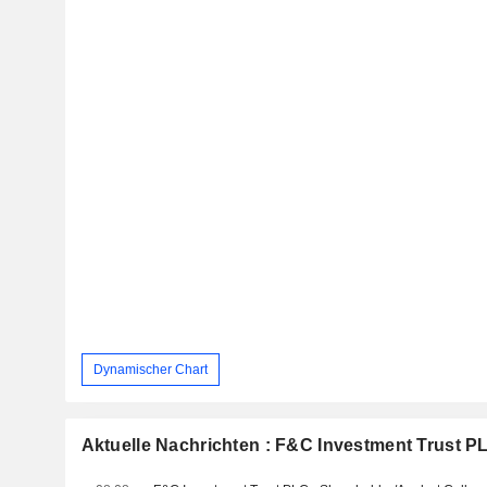
Dynamischer Chart
Aktuelle Nachrichten : F&C Investment Trust P