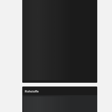
Rohstoffe