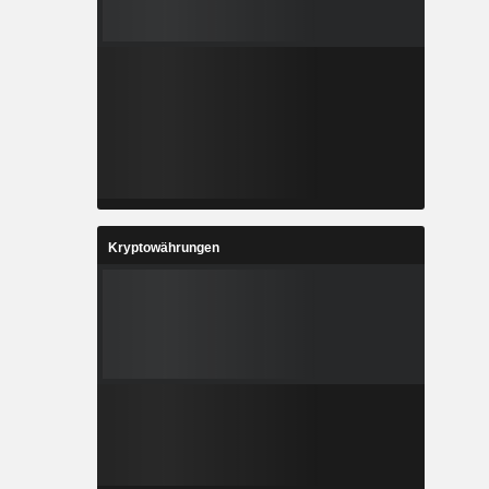
Kryptowährungen