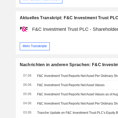
Aktuelles Transkript: F&C Investment Trust PL
F&C Investment Trust PLC - Shareholder
Mehr Transkripte
Nachrichten in anderen Sprachen: F&C Investm
07.08.
F&C Investment Trust Reports Net Asset Per Ordinary S
06.08.
F&C Investment Trust Reports Net Asset Values
05.08.
F&C Investment Trust Reports Net Asset Values as of Aug
04.08.
F&C Investment Trust Reports Net Asset Per Ordinary S
03.08.