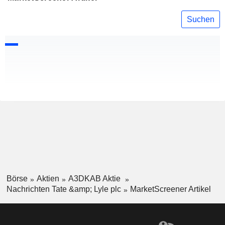
Suchen
Börse
Aktien
A3DKAB Aktie
Nachrichten Tate &amp; Lyle plc
MarketScreener Artikel