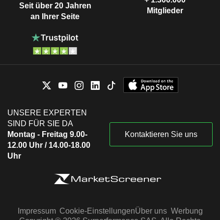
Seit über 20 Jahren
Mitglieder
an Ihrer Seite
UNSERE EXPERTEN
SIND FÜR SIE DA
Montag - Freitag 9.00-
Kontaktieren Sie uns
12.00 Uhr / 14.00-18.00
Uhr
Impressum
Cookie-Einstellungen
Über uns
Werbung