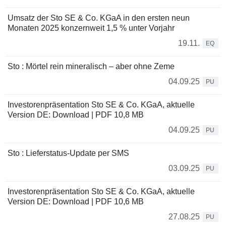
Umsatz der Sto SE & Co. KGaA in den ersten neun
Monaten 2025 konzernweit 1,5 % unter Vorjahr
19.11.
EQ
Sto : Mörtel rein mineralisch – aber ohne Zeme
04.09.25
PU
Investorenpräsentation Sto SE & Co. KGaA, aktuelle
Version DE: Download | PDF 10,8 MB
04.09.25
PU
Sto : Lieferstatus-Update per SMS
03.09.25
PU
Investorenpräsentation Sto SE & Co. KGaA, aktuelle
Version DE: Download | PDF 10,6 MB
27.08.25
PU