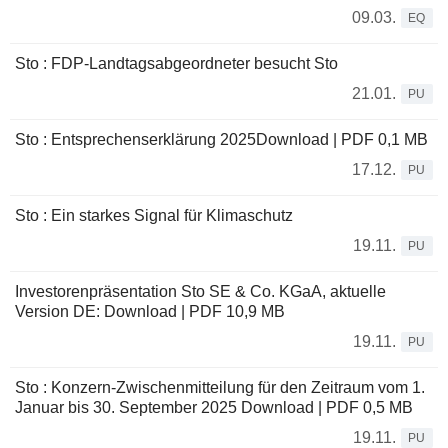
09.03.
EQ
Sto : FDP-Landtagsabgeordneter besucht Sto
21.01.
PU
Sto : Entsprechenserklärung 2025Download | PDF 0,1 MB
17.12.
PU
Sto : Ein starkes Signal für Klimaschutz
19.11.
PU
Investorenpräsentation Sto SE & Co. KGaA, aktuelle
Version DE: Download | PDF 10,9 MB
19.11.
PU
Sto : Konzern-Zwischenmitteilung für den Zeitraum vom 1.
Januar bis 30. September 2025 Download | PDF 0,5 MB
19.11.
PU