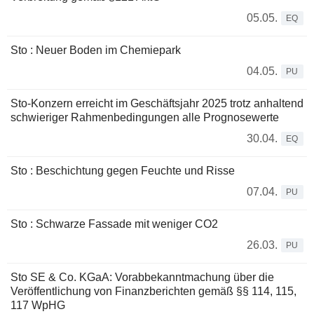
05.05.
EQ
Sto : Neuer Boden im Chemiepark
04.05.
PU
Sto-Konzern erreicht im Geschäftsjahr 2025 trotz anhaltend
schwieriger Rahmenbedingungen alle Prognosewerte
30.04.
EQ
Sto : Beschichtung gegen Feuchte und Risse
07.04.
PU
Sto : Schwarze Fassade mit weniger CO2
26.03.
PU
Sto SE & Co. KGaA: Vorabbekanntmachung über die
Veröffentlichung von Finanzberichten gemäß §§ 114, 115,
117 WpHG