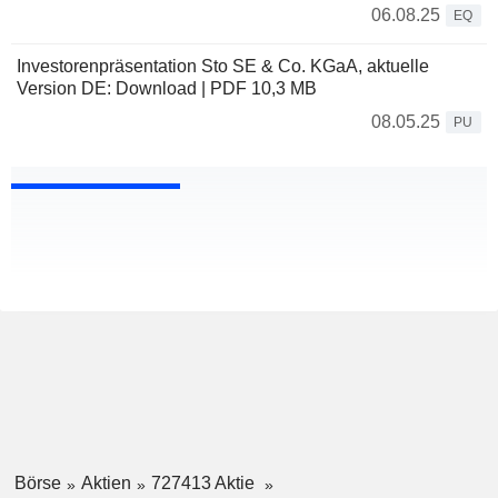
06.08.25
EQ
Investorenpräsentation Sto SE & Co. KGaA, aktuelle
Version DE: Download | PDF 10,3 MB
08.05.25
PU
Börse
Aktien
727413 Aktie