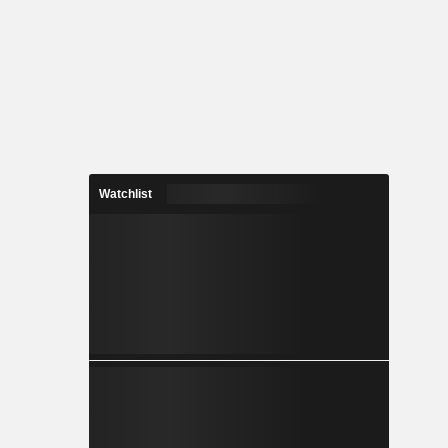
Watchlist