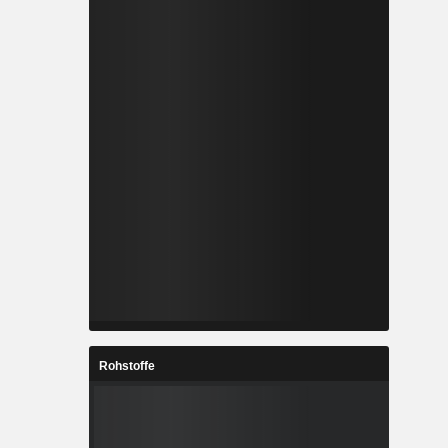
Rohstoffe