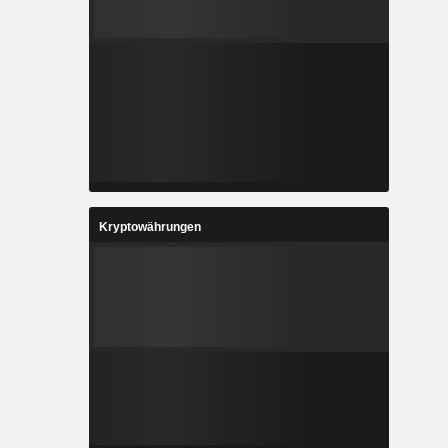
Kryptowährungen