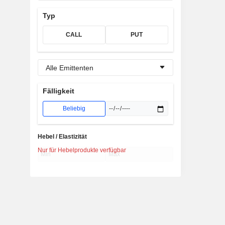
Typ
CALL
PUT
Alle Emittenten
Fälligkeit
Beliebig
Hebel / Elastizität
Nur für Hebelprodukte verfügbar