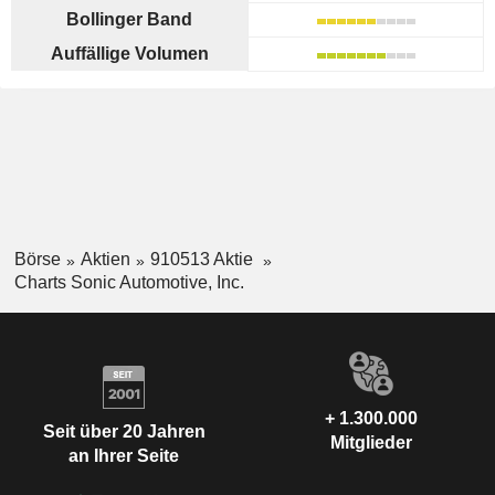
Bollinger Band
Auffällige Volumen
Börse
Aktien
910513 Aktie
Charts Sonic Automotive, Inc.
+ 1.300.000
Seit über 20 Jahren
Mitglieder
an Ihrer Seite