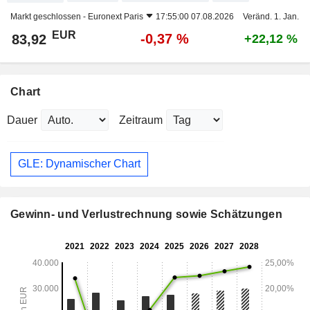
Markt geschlossen -
Euronext Paris
17:55:00 07.08.2026
Veränd. 1. Jan.
EUR
-0,37 %
83,92
+22,12 %
Chart
Dauer
Zeitraum
GLE: Dynamischer Chart
Gewinn- und Verlustrechnung sowie Schätzungen