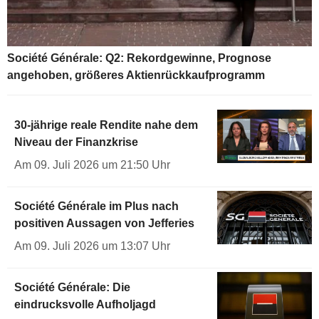
Société Générale: Q2: Rekordgewinne, Prognose
angehoben, größeres Aktienrückkaufprogramm
30-jährige reale Rendite nahe dem
Niveau der Finanzkrise
Am 09. Juli 2026 um 21:50 Uhr
Société Générale im Plus nach
positiven Aussagen von Jefferies
Am 09. Juli 2026 um 13:07 Uhr
Société Générale: Die
eindrucksvolle Aufholjagd