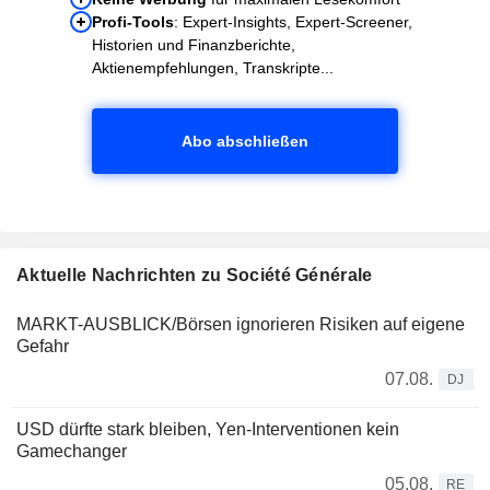
Profi-Tools
: Expert-Insights, Expert-Screener,
Historien und Finanzberichte,
Aktienempfehlungen, Transkripte...
Abo abschließen
Aktuelle Nachrichten zu Société Générale
MARKT-AUSBLICK/Börsen ignorieren Risiken auf eigene
Gefahr
07.08.
DJ
USD dürfte stark bleiben, Yen-Interventionen kein
Gamechanger
05.08.
RE