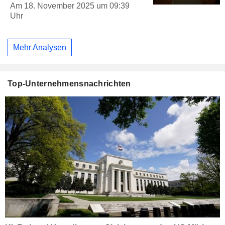
Am 18. November 2025 um 09:39
Uhr
Mehr Analysen
Top-Unternehmensnachrichten