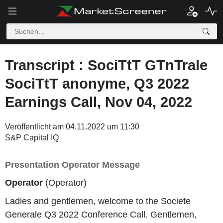
Transcript : SociTtT GTnTrale
SociTtT anonyme, Q3 2022
Earnings Call, Nov 04, 2022
Veröffentlicht am 04.11.2022 um 11:30
S&P Capital IQ
Presentation Operator Message
Operator
(Operator)
Ladies and gentlemen, welcome to the Societe
Generale Q3 2022 Conference Call. Gentlemen,