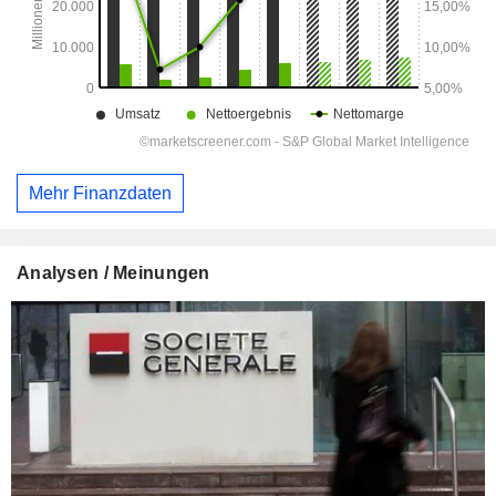
Mehr Finanzdaten
Analysen / Meinungen