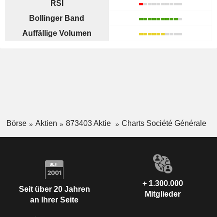
RSI
Bollinger Band
Auffällige Volumen
Börse
Aktien
873403 Aktie
Charts Société Générale
+ 1.300.000
Seit über 20 Jahren
Mitglieder
an Ihrer Seite