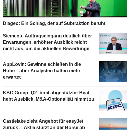
Diageo: Ein Schlag, der auf Subtraktion beruht
Siemens: Auftragseingang deutlich über
Erwartungen, erhöhter Ausblick reicht
nicht aus, um die aktuellen Bewertungen
zu stützen
AppLovin: Gewinne schießen in die
Höhe... aber Analysten hatten mehr
erwartet
KBC Groep: Q2: breit abgestützter Beat
hebt Ausblick, M&A-Optionalität nimmt zu
Castlelake zieht Angebot für easyJet
zurück ... Aktie stürzt an der Börse ab