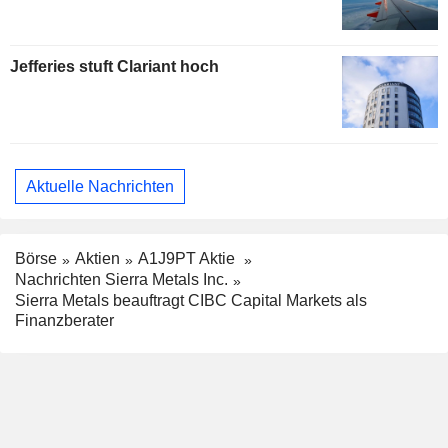
Jefferies stuft Clariant hoch
Aktuelle Nachrichten
Börse
Aktien
A1J9PT Aktie
Nachrichten Sierra Metals Inc.
Sierra Metals beauftragt CIBC Capital Markets als
Finanzberater