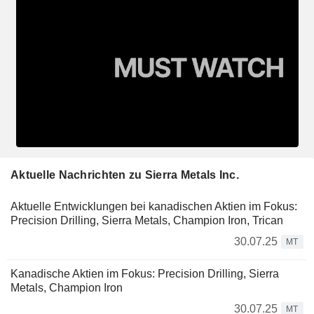
Aktuelle Nachrichten zu Sierra Metals Inc.
Aktuelle Entwicklungen bei kanadischen Aktien im Fokus:
Precision Drilling, Sierra Metals, Champion Iron, Trican
30.07.25
MT
Kanadische Aktien im Fokus: Precision Drilling, Sierra
Metals, Champion Iron
30.07.25
MT