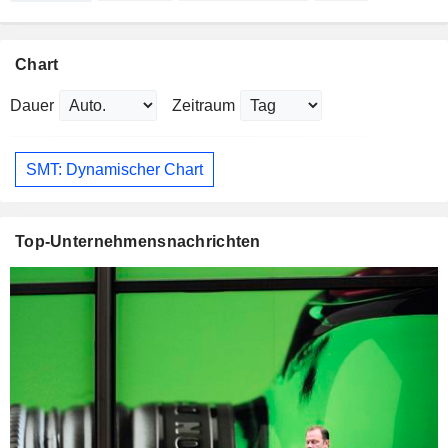
Chart
Dauer
Zeitraum
SMT: Dynamischer Chart
Top-Unternehmensnachrichten