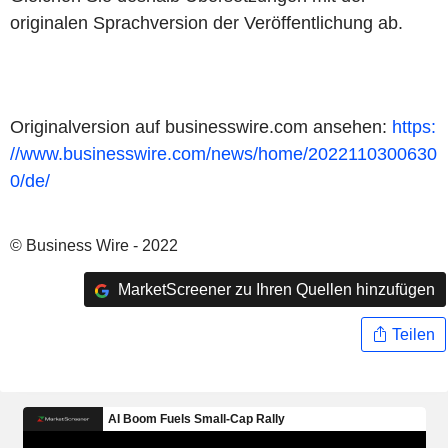
originalen Sprachversion der Veröffentlichung ab.
Originalversion auf businesswire.com ansehen:
https:
//www.businesswire.com/news/home/2022110300630
0/de/
© Business Wire - 2022
MarketScreener zu Ihren Quellen hinzufügen
Teilen