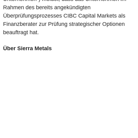
Rahmen des bereits angekündigten
Überprüfungsprozesses CIBC Capital Markets als
Finanzberater zur Prüfung strategischer Optionen
beauftragt hat.
Über Sierra Metals