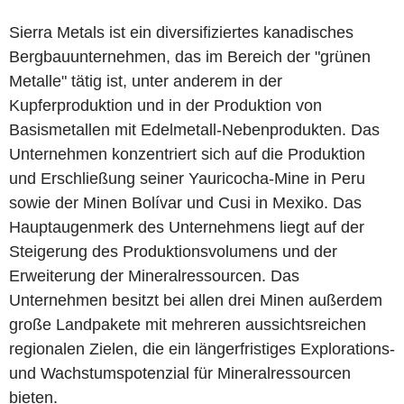
Sierra Metals ist ein diversifiziertes kanadisches
Bergbauunternehmen, das im Bereich der "grünen
Metalle" tätig ist, unter anderem in der
Kupferproduktion und in der Produktion von
Basismetallen mit Edelmetall-Nebenprodukten. Das
Unternehmen konzentriert sich auf die Produktion
und Erschließung seiner Yauricocha-Mine in Peru
sowie der Minen Bolívar und Cusi in Mexiko. Das
Hauptaugenmerk des Unternehmens liegt auf der
Steigerung des Produktionsvolumens und der
Erweiterung der Mineralressourcen. Das
Unternehmen besitzt bei allen drei Minen außerdem
große Landpakete mit mehreren aussichtsreichen
regionalen Zielen, die ein längerfristiges Explorations-
und Wachstumspotenzial für Mineralressourcen
bieten.