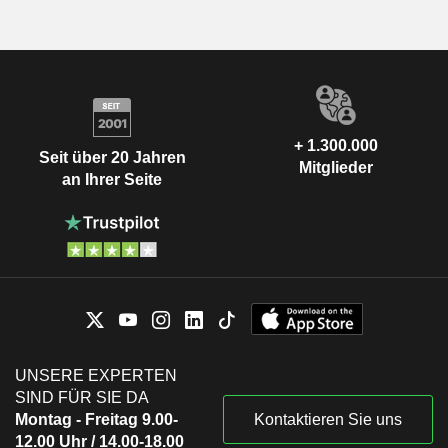
+ 1.300.000
Seit über 20 Jahren
Mitglieder
an Ihrer Seite
UNSERE EXPERTEN
SIND FÜR SIE DA
Montag - Freitag 9.00-
Kontaktieren Sie uns
12.00 Uhr / 14.00-18.00