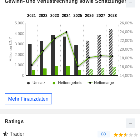
Gewinn- und Verlustrechnung sowie Schätzungen
Mehr Finanzdaten
Ratings
Trader