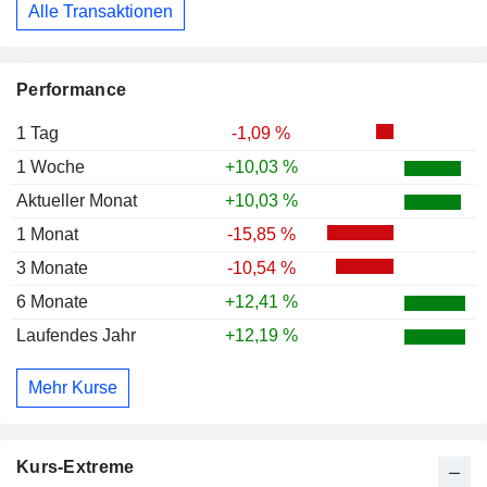
Alle Transaktionen
Performance
1 Tag
-1,09 %
1 Woche
+10,03 %
Aktueller Monat
+10,03 %
1 Monat
-15,85 %
3 Monate
-10,54 %
6 Monate
+12,41 %
Laufendes Jahr
+12,19 %
Mehr Kurse
Kurs-Extreme