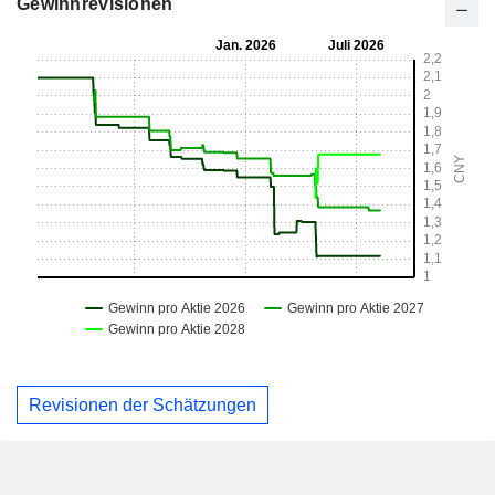
Gewinnrevisionen
Revisionen der Schätzungen