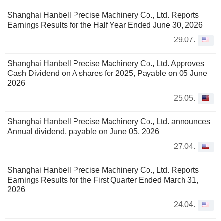
Shanghai Hanbell Precise Machinery Co., Ltd. Reports
Earnings Results for the Half Year Ended June 30, 2026
29.07.
Shanghai Hanbell Precise Machinery Co., Ltd. Approves
Cash Dividend on A shares for 2025, Payable on 05 June
2026
25.05.
Shanghai Hanbell Precise Machinery Co., Ltd. announces
Annual dividend, payable on June 05, 2026
27.04.
Shanghai Hanbell Precise Machinery Co., Ltd. Reports
Earnings Results for the First Quarter Ended March 31,
2026
24.04.