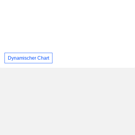
Dynamischer Chart