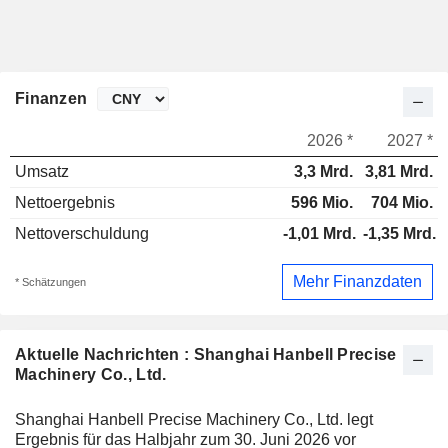
Finanzen
2026 *
2027 *
Umsatz
3,3 Mrd.
3,81 Mrd.
Nettoergebnis
596 Mio.
704 Mio.
Nettoverschuldung
-1,01 Mrd.
-1,35 Mrd.
Mehr Finanzdaten
* Schätzungen
Aktuelle Nachrichten : Shanghai Hanbell Precise
Machinery Co., Ltd.
Shanghai Hanbell Precise Machinery Co., Ltd. legt
Ergebnis für das Halbjahr zum 30. Juni 2026 vor