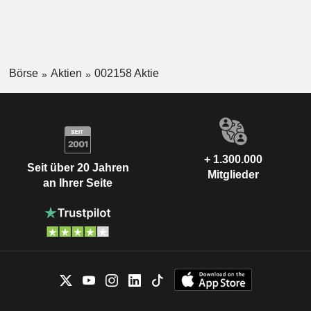
Börse
Aktien
002158 Aktie
+ 1.300.000
Seit über 20 Jahren
Mitglieder
an Ihrer Seite