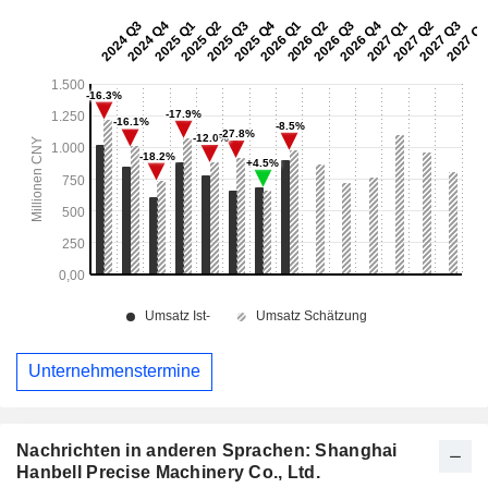
Unternehmenstermine
Nachrichten in anderen Sprachen: Shanghai
Hanbell Precise Machinery Co., Ltd.