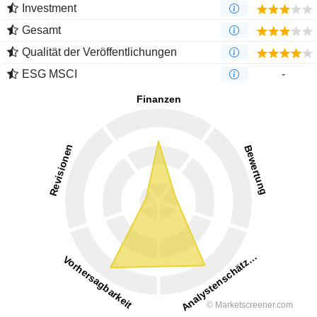
Investment
Gesamt
Qualität der Veröffentlichungen
ESG MSCI
-