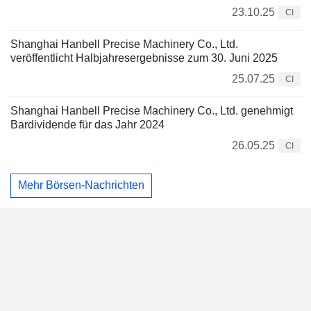
23.10.25
CI
Shanghai Hanbell Precise Machinery Co., Ltd.
veröffentlicht Halbjahresergebnisse zum 30. Juni 2025
25.07.25
CI
Shanghai Hanbell Precise Machinery Co., Ltd. genehmigt
Bardividende für das Jahr 2024
26.05.25
CI
Mehr Börsen-Nachrichten