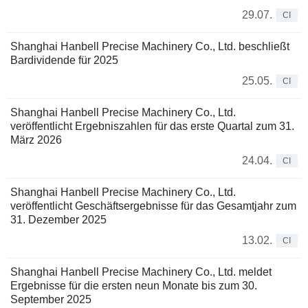
29.07.
CI
Shanghai Hanbell Precise Machinery Co., Ltd. beschließt
Bardividende für 2025
25.05.
CI
Shanghai Hanbell Precise Machinery Co., Ltd.
veröffentlicht Ergebniszahlen für das erste Quartal zum 31.
März 2026
24.04.
CI
Shanghai Hanbell Precise Machinery Co., Ltd.
veröffentlicht Geschäftsergebnisse für das Gesamtjahr zum
31. Dezember 2025
13.02.
CI
Shanghai Hanbell Precise Machinery Co., Ltd. meldet
Ergebnisse für die ersten neun Monate bis zum 30.
September 2025