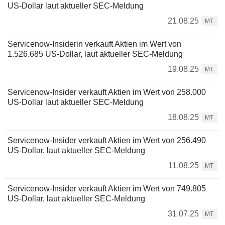
US-Dollar laut aktueller SEC-Meldung
21.08.25
MT
Servicenow-Insiderin verkauft Aktien im Wert von
1.526.685 US-Dollar, laut aktueller SEC-Meldung
19.08.25
MT
Servicenow-Insider verkauft Aktien im Wert von 258.000
US-Dollar laut aktueller SEC-Meldung
18.08.25
MT
Servicenow-Insider verkauft Aktien im Wert von 256.490
US-Dollar, laut aktueller SEC-Meldung
11.08.25
MT
Servicenow-Insider verkauft Aktien im Wert von 749.805
US-Dollar, laut aktueller SEC-Meldung
31.07.25
MT