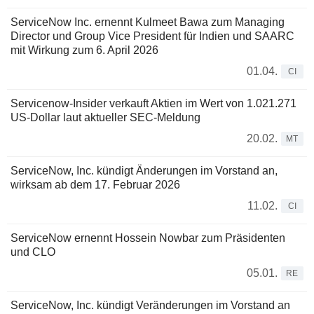
ServiceNow Inc. ernennt Kulmeet Bawa zum Managing
Director und Group Vice President für Indien und SAARC
mit Wirkung zum 6. April 2026
01.04.
CI
Servicenow-Insider verkauft Aktien im Wert von 1.021.271
US-Dollar laut aktueller SEC-Meldung
20.02.
MT
ServiceNow, Inc. kündigt Änderungen im Vorstand an,
wirksam ab dem 17. Februar 2026
11.02.
CI
ServiceNow ernennt Hossein Nowbar zum Präsidenten
und CLO
05.01.
RE
ServiceNow, Inc. kündigt Veränderungen im Vorstand an