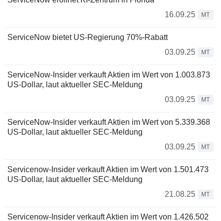
16.09.25
MT
ServiceNow bietet US-Regierung 70%-Rabatt
03.09.25
MT
ServiceNow-Insider verkauft Aktien im Wert von 1.003.873
US-Dollar, laut aktueller SEC-Meldung
03.09.25
MT
ServiceNow-Insider verkauft Aktien im Wert von 5.339.368
US-Dollar, laut aktueller SEC-Meldung
03.09.25
MT
Servicenow-Insider verkauft Aktien im Wert von 1.501.473
US-Dollar, laut aktueller SEC-Meldung
21.08.25
MT
Servicenow-Insider verkauft Aktien im Wert von 1.426.502