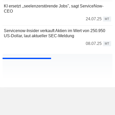
KI ersetzt ,,seelenzerstörende Jobs", sagt ServiceNow-
CEO
24.07.25
MT
Servicenow-Insider verkauft Aktien im Wert von 250.950
US-Dollar, laut aktueller SEC-Meldung
08.07.25
MT