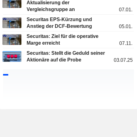
Aktualisierung der
Vergleichsgruppe an
07.01.
Securitas EPS-Kürzung und
Anstieg der DCF-Bewertung
05.01.
Securitas: Ziel für die operative
Marge erreicht
07.11.
Securitas: Stellt die Geduld seiner
Aktionäre auf die Probe
03.07.25