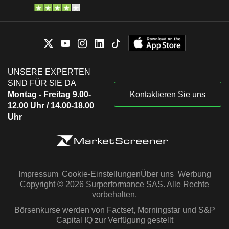
UNSERE EXPERTEN
SIND FÜR SIE DA
Montag - Freitag 9.00-
Kontaktieren Sie uns
12.00 Uhr / 14.00-18.00
Uhr
Impressum
Cookie-Einstellungen
Über uns
Werbung
Copyright © 2026 Surperformance SAS. Alle Rechte
vorbehalten.
Börsenkurse werden von Factset, Morningstar und S&P
Capital IQ zur Verfügung gestellt