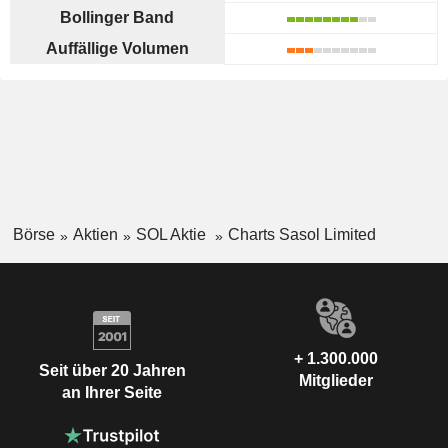
Bollinger Band
Auffällige Volumen
Börse
Aktien
SOL Aktie
Charts Sasol Limited
+ 1.300.000
Seit über 20 Jahren
Mitglieder
an Ihrer Seite