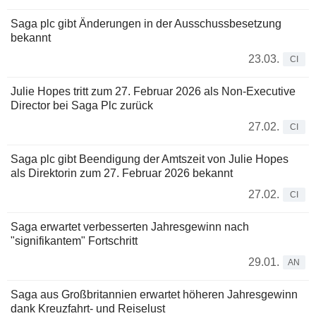
Saga plc gibt Änderungen in der Ausschussbesetzung
bekannt
23.03.
CI
Julie Hopes tritt zum 27. Februar 2026 als Non-Executive
Director bei Saga Plc zurück
27.02.
CI
Saga plc gibt Beendigung der Amtszeit von Julie Hopes
als Direktorin zum 27. Februar 2026 bekannt
27.02.
CI
Saga erwartet verbesserten Jahresgewinn nach
"signifikantem" Fortschritt
29.01.
AN
Saga aus Großbritannien erwartet höheren Jahresgewinn
dank Kreuzfahrt- und Reiselust