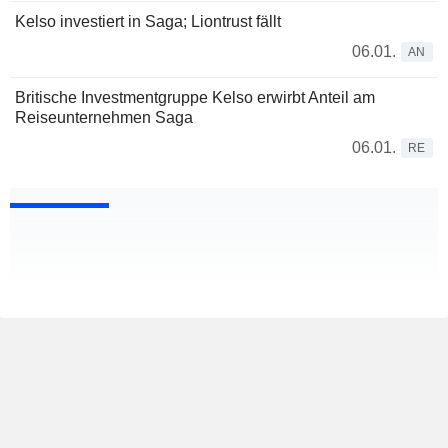
Kelso investiert in Saga; Liontrust fällt
06.01.
AN
Britische Investmentgruppe Kelso erwirbt Anteil am
Reiseunternehmen Saga
06.01.
RE