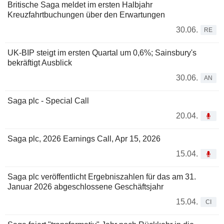
Britische Saga meldet im ersten Halbjahr
Kreuzfahrtbuchungen über den Erwartungen
30.06.
RE
UK-BIP steigt im ersten Quartal um 0,6%; Sainsbury's
bekräftigt Ausblick
30.06.
AN
Saga plc - Special Call
20.04.
Saga plc, 2026 Earnings Call, Apr 15, 2026
15.04.
Saga plc veröffentlicht Ergebniszahlen für das am 31.
Januar 2026 abgeschlossene Geschäftsjahr
15.04.
CI