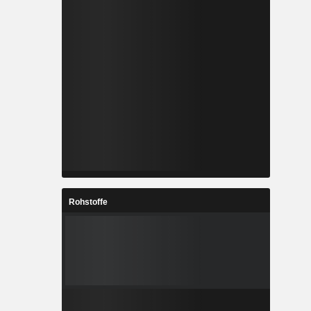
Rohstoffe