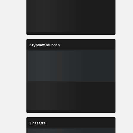
Kryptowährungen
Zinssätze