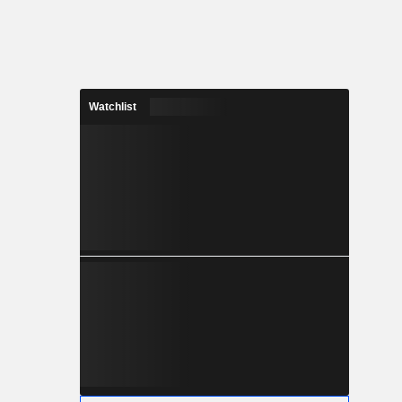
Watchlist