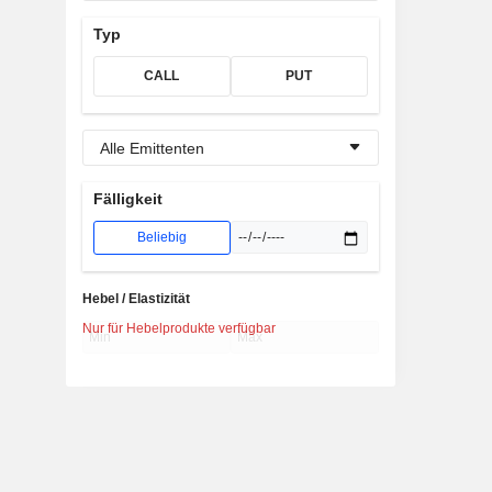
Typ
CALL
PUT
Alle Emittenten
Fälligkeit
Beliebig
Hebel / Elastizität
Nur für Hebelprodukte verfügbar