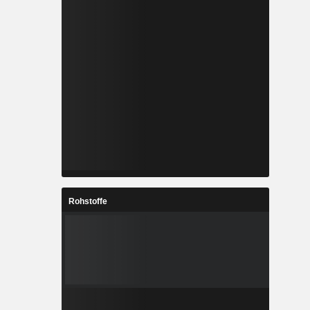
Rohstoffe