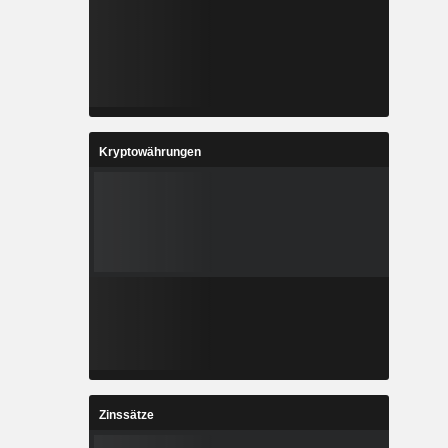
Kryptowährungen
Zinssätze