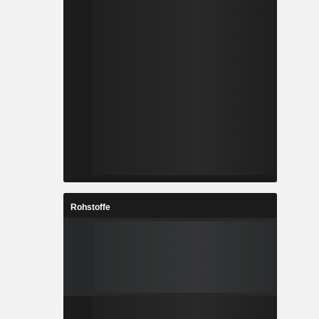
Rohstoffe