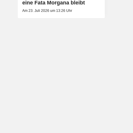
eine Fata Morgana bleibt
Am 23. Juli 2026 um 13:26 Uhr