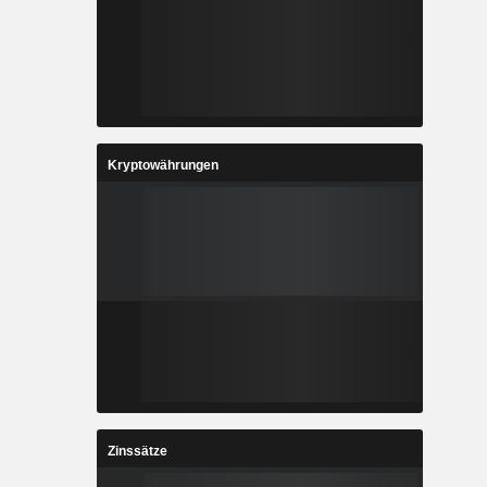
Kryptowährungen
Zinssätze