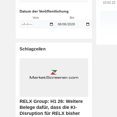
10.02.22
Datum der Veröffentlichung
Vom
Bis
Schlagzeilen
RELX Group: H1 26: Weitere
Belege dafür, dass die KI-
Disruption für RELX bisher