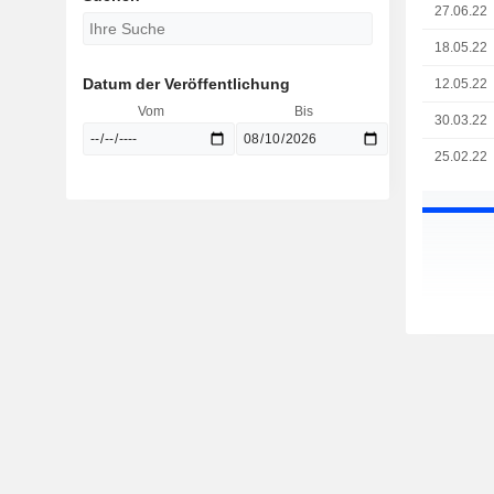
27.06.22
18.05.22
Datum der Veröffentlichung
12.05.22
Vom
Bis
30.03.22
25.02.22