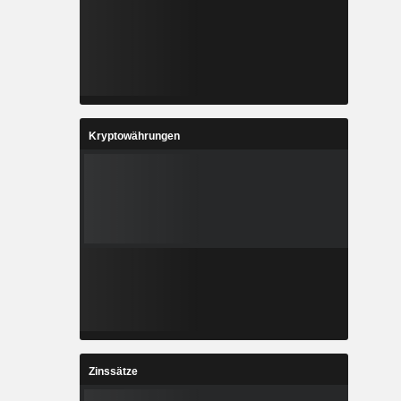
Kryptowährungen
Zinssätze