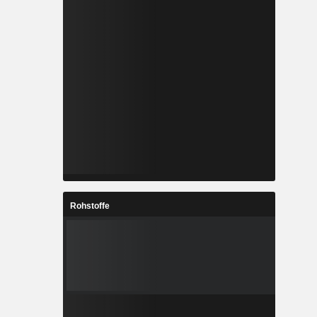
Rohstoffe