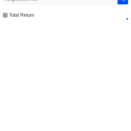
Total Return