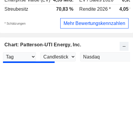
Streubesitz
70,83 %
Rendite 2026 *
4,05 
Mehr Bewertungskennzahlen
* Schätzungen
Chart: Patterson-UTI Energy, Inc.