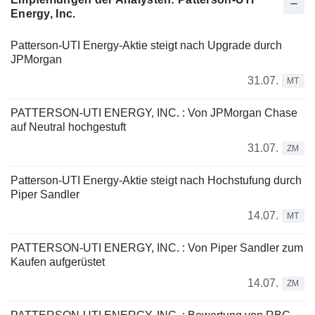
Energy, Inc.
Patterson-UTI Energy-Aktie steigt nach Upgrade durch
JPMorgan
31.07.
MT
PATTERSON-UTI ENERGY, INC. : Von JPMorgan Chase
auf Neutral hochgestuft
31.07.
ZM
Patterson-UTI Energy-Aktie steigt nach Hochstufung durch
Piper Sandler
14.07.
MT
PATTERSON-UTI ENERGY, INC. : Von Piper Sandler zum
Kaufen aufgerüstet
14.07.
ZM