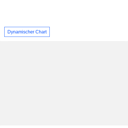
Dynamischer Chart