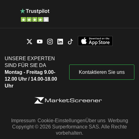
UNSERE EXPERTEN
SIND FÜR SIE DA
Montag - Freitag 9.00-
Kontaktieren Sie uns
12.00 Uhr / 14.00-18.00
Uhr
Impressum
Cookie-Einstellungen
Über uns
Werbung
Copyright © 2026 Surperformance SAS. Alle Rechte
vorbehalten.