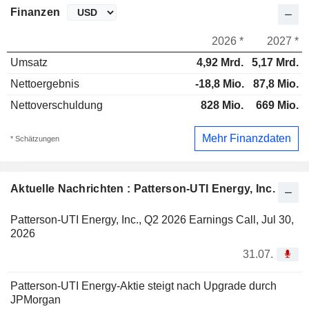
Finanzen
2026 *
2027 *
Umsatz
4,92 Mrd.
5,17 Mrd.
Nettoergebnis
-18,8 Mio.
87,8 Mio.
Nettoverschuldung
828 Mio.
669 Mio.
Mehr Finanzdaten
* Schätzungen
Aktuelle Nachrichten : Patterson-UTI Energy, Inc.
Patterson-UTI Energy, Inc., Q2 2026 Earnings Call, Jul 30,
2026
31.07.
Patterson-UTI Energy-Aktie steigt nach Upgrade durch
JPMorgan