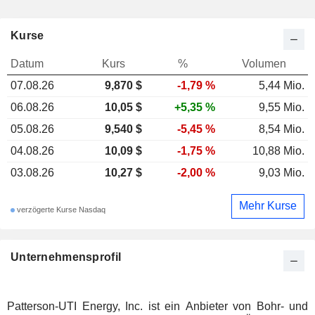
Kurse
Datum
Kurs
%
Volumen
07.08.26
9,870 $
-1,79 %
5,44 Mio.
06.08.26
10,05 $
+5,35 %
9,55 Mio.
05.08.26
9,540 $
-5,45 %
8,54 Mio.
04.08.26
10,09 $
-1,75 %
10,88 Mio.
03.08.26
10,27 $
-2,00 %
9,03 Mio.
Mehr Kurse
verzögerte Kurse Nasdaq
Unternehmensprofil
Patterson-UTI Energy, Inc. ist ein Anbieter von Bohr- und