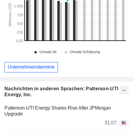
Unternehmenstermine
Nachrichten in anderen Sprachen: Patterson-UTI
Energy, Inc.
Patterson-UTI Energy Shares Rise After JPMorgan
Upgrade
31.07.