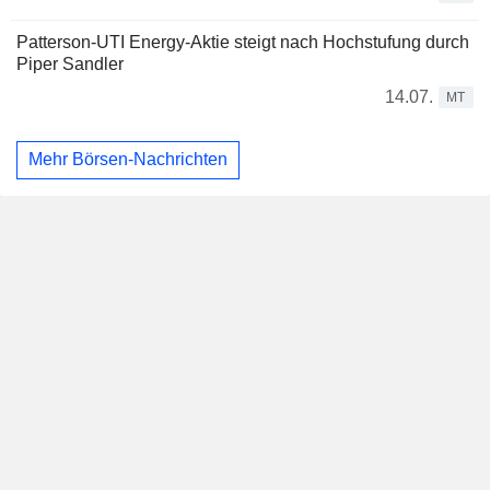
Patterson-UTI Energy-Aktie steigt nach Hochstufung durch
Piper Sandler
14.07.
MT
Mehr Börsen-Nachrichten