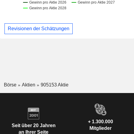
Revisionen der Schätzungen
Börse
Aktien
905153 Aktie
+ 1.300.000
Seit über 20 Jahren
Mitglieder
an Ihrer Seite