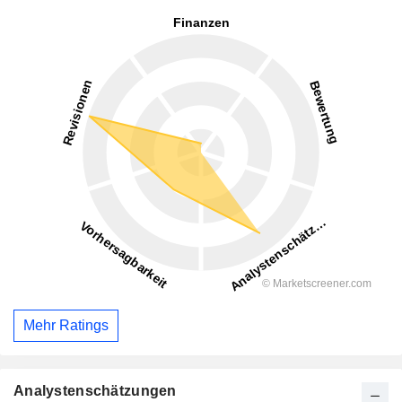
Mehr Ratings
Analystenschätzungen