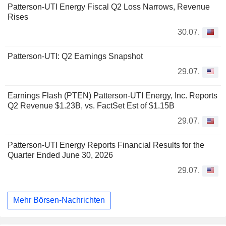
Patterson-UTI Energy Fiscal Q2 Loss Narrows, Revenue
Rises
30.07.
Patterson-UTI: Q2 Earnings Snapshot
29.07.
Earnings Flash (PTEN) Patterson-UTI Energy, Inc. Reports
Q2 Revenue $1.23B, vs. FactSet Est of $1.15B
29.07.
Patterson-UTI Energy Reports Financial Results for the
Quarter Ended June 30, 2026
29.07.
Mehr Börsen-Nachrichten