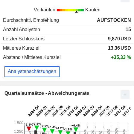
Verkaufen
Kaufen
Durchschnittl. Empfehlung
AUFSTOCKEN
Anzahl Analysten
15
Letzter Schlusskurs
9,870
USD
Mittleres Kursziel
13,36
USD
Abstand / Mittleres Kursziel
+35,33 %
Analystenschätzungen
Quartalsumsätze - Abweichungsrate