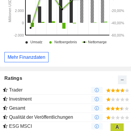
Mehr Finanzdaten
Ratings
Trader
Investment
Gesamt
Qualität der Veröffentlichungen
ESG MSCI
A