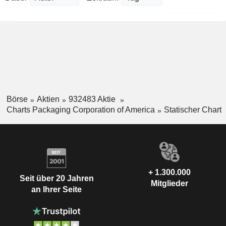
Börse
Aktien
932483 Aktie
Charts Packaging Corporation of America
Statischer Chart
+ 1.300.000
Seit über 20 Jahren
Mitglieder
an Ihrer Seite