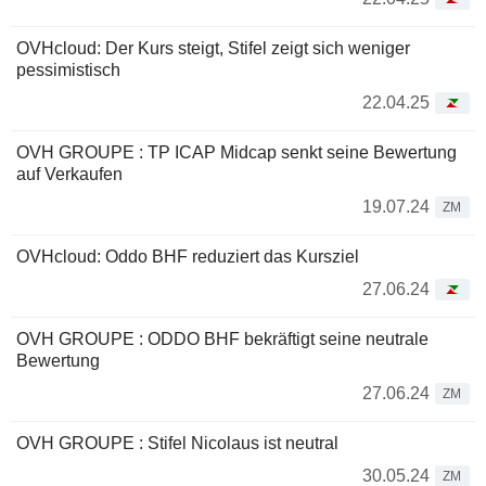
OVHcloud: Der Kurs steigt, Stifel zeigt sich weniger
pessimistisch
22.04.25
OVH GROUPE : TP ICAP Midcap senkt seine Bewertung
auf Verkaufen
19.07.24
ZM
OVHcloud: Oddo BHF reduziert das Kursziel
27.06.24
OVH GROUPE : ODDO BHF bekräftigt seine neutrale
Bewertung
27.06.24
ZM
OVH GROUPE : Stifel Nicolaus ist neutral
30.05.24
ZM