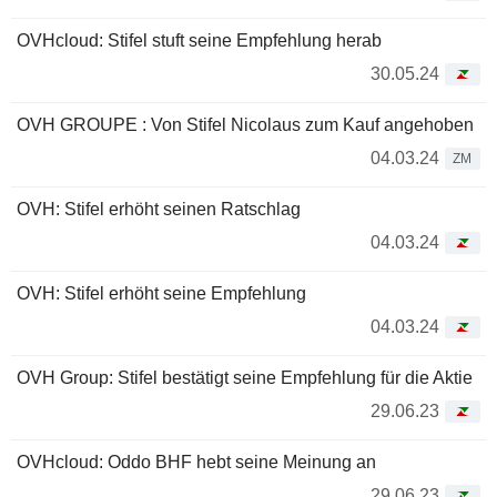
OVHcloud: Stifel stuft seine Empfehlung herab
30.05.24
OVH GROUPE : Von Stifel Nicolaus zum Kauf angehoben
04.03.24
ZM
OVH: Stifel erhöht seinen Ratschlag
04.03.24
OVH: Stifel erhöht seine Empfehlung
04.03.24
OVH Group: Stifel bestätigt seine Empfehlung für die Aktie
29.06.23
OVHcloud: Oddo BHF hebt seine Meinung an
29.06.23