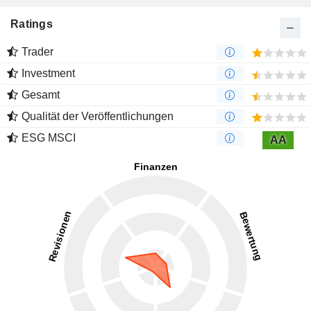
Ratings
Trader
Investment
Gesamt
Qualität der Veröffentlichungen
ESG MSCI
AA