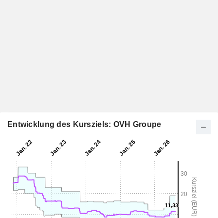
Entwicklung des Kursziels: OVH Groupe