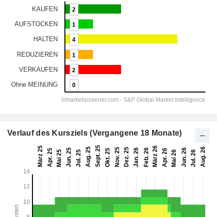
Verlauf des Kursziels (Vergangene 18 Monate)