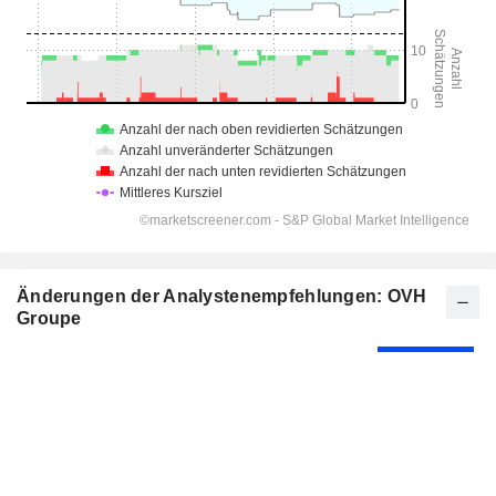
Änderungen der Analystenempfehlungen: OVH
Groupe