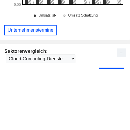
Unternehmenstermine
Sektorenvergleich: