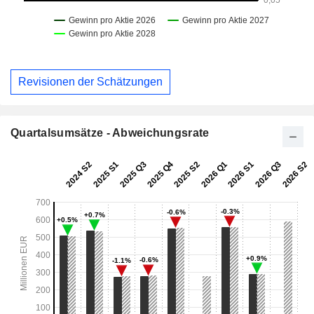
Revisionen der Schätzungen
Quartalsumsätze - Abweichungsrate