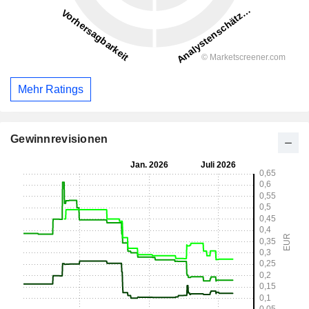
Mehr Ratings
Gewinnrevisionen