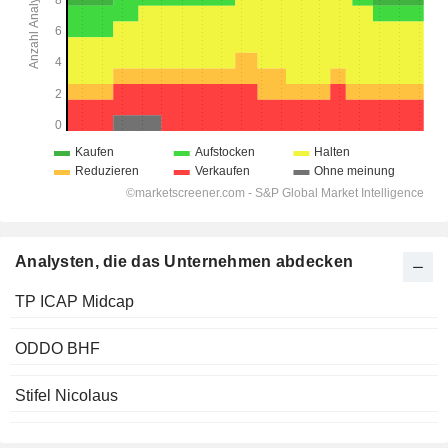
Analysten, die das Unternehmen abdecken
TP ICAP Midcap
ODDO BHF
Stifel Nicolaus