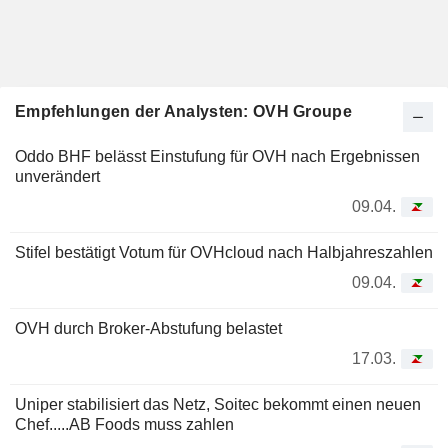
Empfehlungen der Analysten: OVH Groupe
Oddo BHF belässt Einstufung für OVH nach Ergebnissen
unverändert
09.04.
Stifel bestätigt Votum für OVHcloud nach Halbjahreszahlen
09.04.
OVH durch Broker-Abstufung belastet
17.03.
Uniper stabilisiert das Netz, Soitec bekommt einen neuen
Chef.....AB Foods muss zahlen