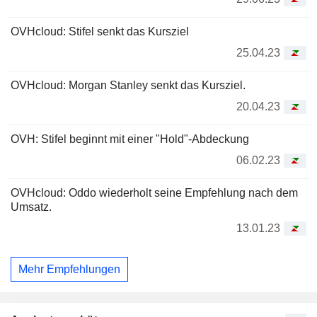
OVHcloud: Stifel senkt das Kursziel
25.04.23
OVHcloud: Morgan Stanley senkt das Kursziel.
20.04.23
OVH: Stifel beginnt mit einer "Hold"-Abdeckung
06.02.23
OVHcloud: Oddo wiederholt seine Empfehlung nach dem
Umsatz.
13.01.23
Mehr Empfehlungen