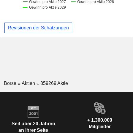
Revisionen der Schätzungen
Börse
Aktien
859269 Aktie
+ 1.300.000
Seit über 20 Jahren
Mitglieder
an Ihrer Seite