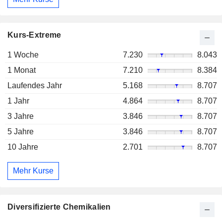
Kurs-Extreme
1 Woche
7.230
8.043
1 Monat
7.210
8.384
Laufendes Jahr
5.168
8.707
1 Jahr
4.864
8.707
3 Jahre
3.846
8.707
5 Jahre
3.846
8.707
10 Jahre
2.701
8.707
Mehr Kurse
Diversifizierte Chemikalien