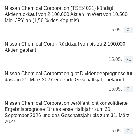
Nissan Chemical Corporation (TSE:4021) kündigt
Aktienrückkauf von 2.100.000 Aktien im Wert von 10.500
Mio. JPY an (1,56 % des Kapitals)
15.05.
CI
Nissan Chemical Corp - Rückkauf von bis zu 2.100.000
Aktien geplant
15.05.
RE
Nissan Chemical Corporation gibt Dividendenprognose für
das am 31. März 2027 endende Geschäftsjahr bekannt
15.05.
CI
Nissan Chemical Corporation veröffentlicht konsolidierte
Ergebnisprognose für das erste Halbjahr zum 30.
September 2026 und das Geschäftsjahr bis zum 31. März
2027
15.05.
CI