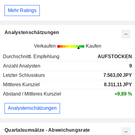
Mehr Ratings
Analystenschätzungen
Verkaufen
Kaufen
Durchschnittl. Empfehlung
AUFSTOCKEN
Anzahl Analysten
9
Letzter Schlusskurs
7.563,00
JPY
Mittleres Kursziel
8.311,11
JPY
Abstand / Mittleres Kursziel
+9,89 %
Analystenschätzungen
Quartalsumsätze - Abweichungsrate