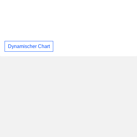
Dynamischer Chart