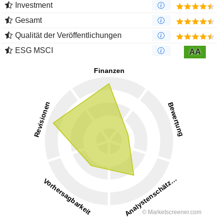
Investment
Gesamt
Qualität der Veröffentlichungen
ESG MSCI
AA