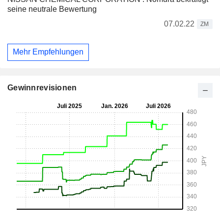
seine neutrale Bewertung
07.02.22
ZM
Mehr Empfehlungen
Gewinnrevisionen