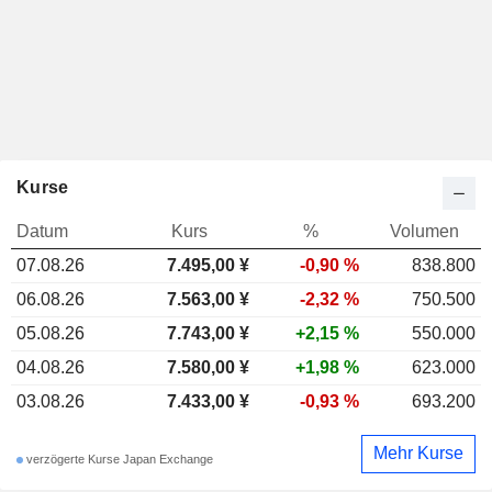
Kurse
Datum
Kurs
%
Volumen
07.08.26
7.495,00
¥
-0,90 %
838.800
06.08.26
7.563,00 ¥
-2,32 %
750.500
05.08.26
7.743,00 ¥
+2,15 %
550.000
04.08.26
7.580,00 ¥
+1,98 %
623.000
03.08.26
7.433,00 ¥
-0,93 %
693.200
Mehr Kurse
verzögerte Kurse Japan Exchange