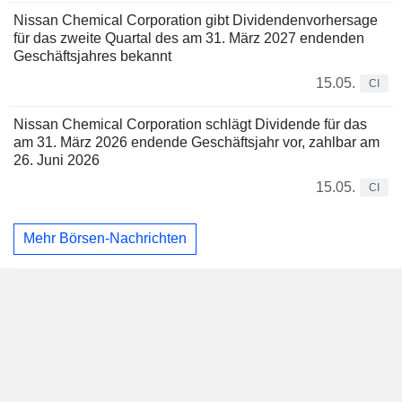
Nissan Chemical Corporation gibt Dividendenvorhersage
für das zweite Quartal des am 31. März 2027 endenden
Geschäftsjahres bekannt
15.05.
CI
Nissan Chemical Corporation schlägt Dividende für das
am 31. März 2026 endende Geschäftsjahr vor, zahlbar am
26. Juni 2026
15.05.
CI
Mehr Börsen-Nachrichten