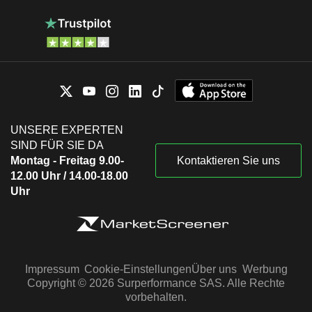
UNSERE EXPERTEN
SIND FÜR SIE DA
Montag - Freitag 9.00-
Kontaktieren Sie uns
12.00 Uhr / 14.00-18.00
Uhr
Impressum
Cookie-Einstellungen
Über uns
Werbung
Copyright © 2026 Surperformance SAS. Alle Rechte
vorbehalten.