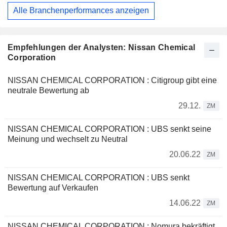
Alle Branchenperformances anzeigen
Empfehlungen der Analysten: Nissan Chemical
Corporation
NISSAN CHEMICAL CORPORATION : Citigroup gibt eine
neutrale Bewertung ab
29.12.
ZM
NISSAN CHEMICAL CORPORATION : UBS senkt seine
Meinung und wechselt zu Neutral
20.06.22
ZM
NISSAN CHEMICAL CORPORATION : UBS senkt
Bewertung auf Verkaufen
14.06.22
ZM
NISSAN CHEMICAL CORPORATION : Nomura bekräftigt