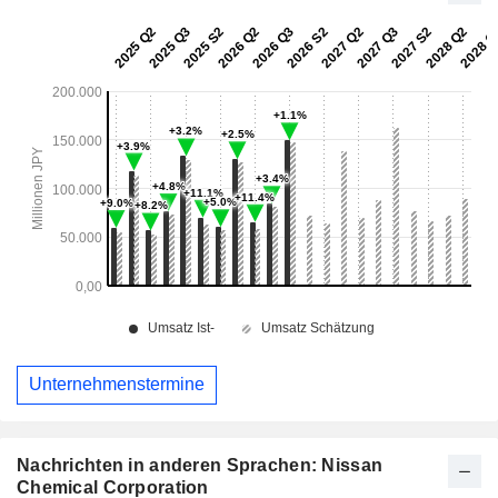
Unternehmenstermine
Nachrichten in anderen Sprachen: Nissan
Chemical Corporation