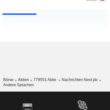
Börse
Aktien
779551 Aktie
Nachrichten Next plc
Andere Sprachen