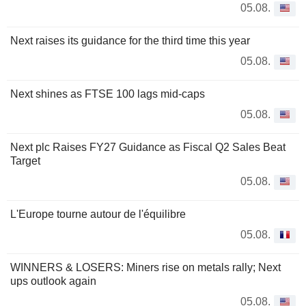
05.08.
Next raises its guidance for the third time this year
05.08.
Next shines as FTSE 100 lags mid-caps
05.08.
Next plc Raises FY27 Guidance as Fiscal Q2 Sales Beat
Target
05.08.
L'Europe tourne autour de l'équilibre
05.08.
WINNERS & LOSERS: Miners rise on metals rally; Next
ups outlook again
05.08.