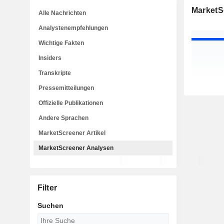
MarketS
Alle Nachrichten
Analystenempfehlungen
Wichtige Fakten
Insiders
Transkripte
Pressemitteilungen
Offizielle Publikationen
Andere Sprachen
MarketScreener Artikel
MarketScreener Analysen
Filter
Suchen