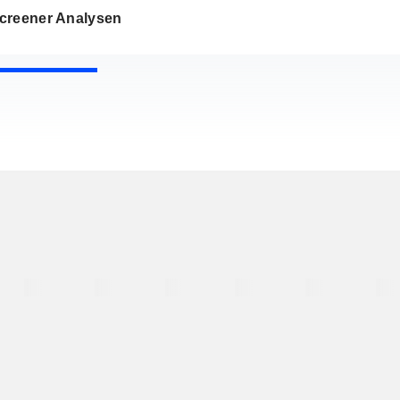
creener Analysen