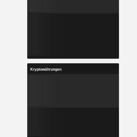
Kryptowährungen