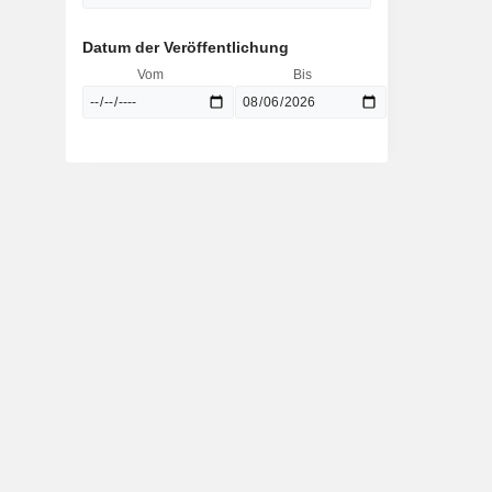
Datum der Veröffentlichung
Vom
Bis