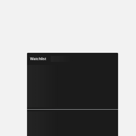
Watchlist