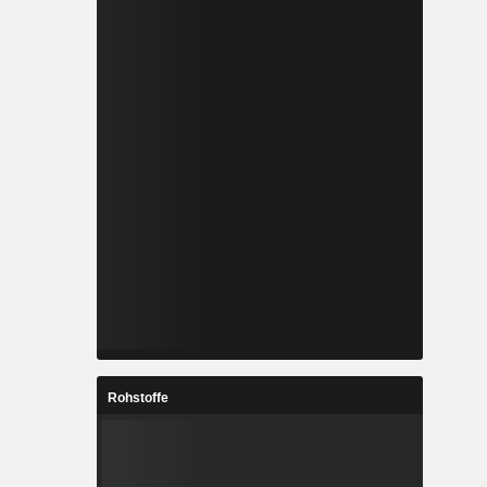
Rohstoffe