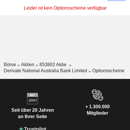
Leider ist kein Optionsscheine verfügbar
Börse
Aktien
853802 Aktie
Derivate National Australia Bank Limited
Optionsscheine
+ 1.300.000
Seit über 20 Jahren
Mitglieder
an Ihrer Seite