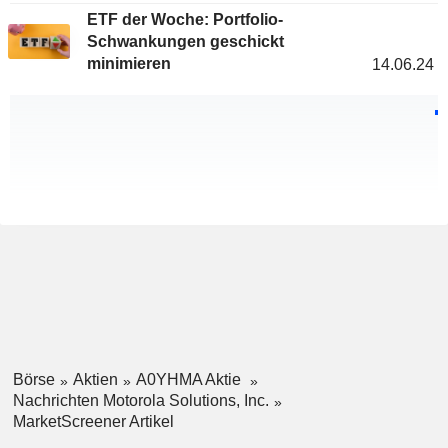
ETF der Woche: Portfolio-
Schwankungen geschickt
minimieren
14.06.24
Börse
Aktien
A0YHMA Aktie
Nachrichten Motorola Solutions, Inc.
MarketScreener Artikel