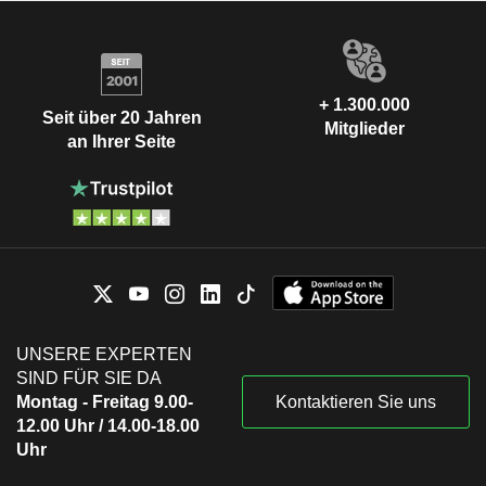
+ 1.300.000
Seit über 20 Jahren
Mitglieder
an Ihrer Seite
UNSERE EXPERTEN
SIND FÜR SIE DA
Montag - Freitag 9.00-
Kontaktieren Sie uns
12.00 Uhr / 14.00-18.00
Uhr