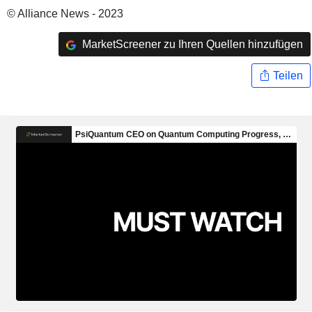
© Alliance News - 2023
MarketScreener zu Ihren Quellen hinzufügen
Teilen