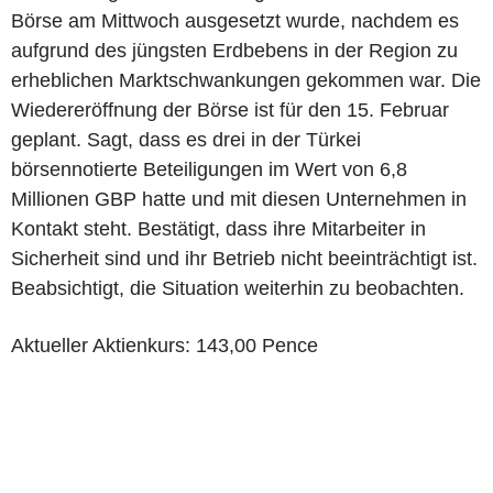
Börse am Mittwoch ausgesetzt wurde, nachdem es
aufgrund des jüngsten Erdbebens in der Region zu
erheblichen Marktschwankungen gekommen war. Die
Wiedereröffnung der Börse ist für den 15. Februar
geplant. Sagt, dass es drei in der Türkei
börsennotierte Beteiligungen im Wert von 6,8
Millionen GBP hatte und mit diesen Unternehmen in
Kontakt steht. Bestätigt, dass ihre Mitarbeiter in
Sicherheit sind und ihr Betrieb nicht beeinträchtigt ist.
Beabsichtigt, die Situation weiterhin zu beobachten.
Aktueller Aktienkurs: 143,00 Pence