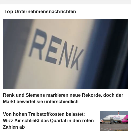
Top-Unternehmensnachrichten
Renk und Siemens markieren neue Rekorde, doch der
Markt bewertet sie unterschiedlich.
Von hohen Treibstoffkosten belastet:
Wizz Air schließt das Quartal in den roten
Zahlen ab