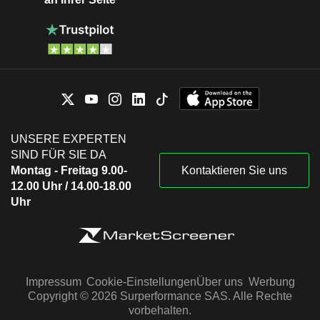
UNSERE EXPERTEN
SIND FÜR SIE DA
Montag - Freitag 9.00-
Kontaktieren Sie uns
12.00 Uhr / 14.00-18.00
Uhr
Impressum
Cookie-Einstellungen
Über uns
Werbung
Copyright © 2026 Surperformance SAS. Alle Rechte
vorbehalten.