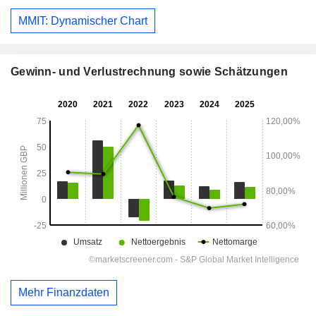
MMIT: Dynamischer Chart
Gewinn- und Verlustrechnung sowie Schätzungen
Mehr Finanzdaten