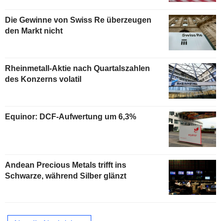
Die Gewinne von Swiss Re überzeugen
den Markt nicht
Rheinmetall-Aktie nach Quartalszahlen
des Konzerns volatil
Equinor: DCF-Aufwertung um 6,3%
Andean Precious Metals trifft ins
Schwarze, während Silber glänzt