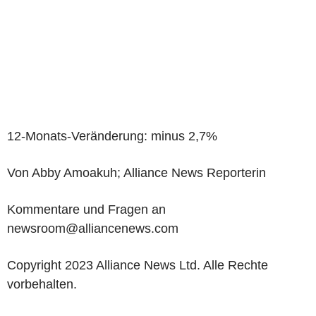
12-Monats-Veränderung: minus 2,7%
Von Abby Amoakuh; Alliance News Reporterin
Kommentare und Fragen an
newsroom@alliancenews.com
Copyright 2023 Alliance News Ltd. Alle Rechte
vorbehalten.