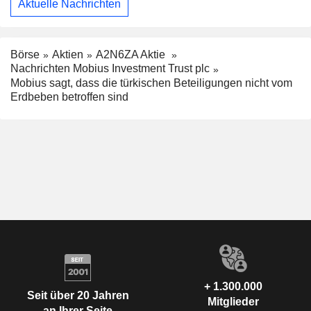
Aktuelle Nachrichten
Börse
Aktien
A2N6ZA Aktie
Nachrichten Mobius Investment Trust plc
Mobius sagt, dass die türkischen Beteiligungen nicht vom
Erdbeben betroffen sind
+ 1.300.000
Seit über 20 Jahren
Mitglieder
an Ihrer Seite