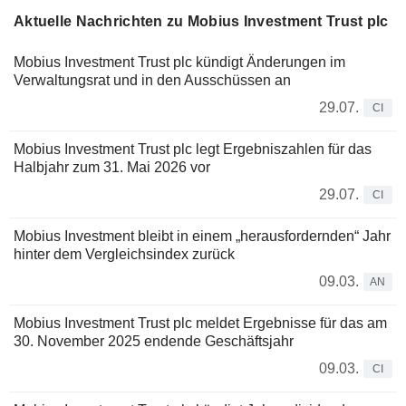
Aktuelle Nachrichten zu Mobius Investment Trust plc
Mobius Investment Trust plc kündigt Änderungen im
Verwaltungsrat und in den Ausschüssen an
29.07.
CI
Mobius Investment Trust plc legt Ergebniszahlen für das
Halbjahr zum 31. Mai 2026 vor
29.07.
CI
Mobius Investment bleibt in einem „herausfordernden“ Jahr
hinter dem Vergleichsindex zurück
09.03.
AN
Mobius Investment Trust plc meldet Ergebnisse für das am
30. November 2025 endende Geschäftsjahr
09.03.
CI