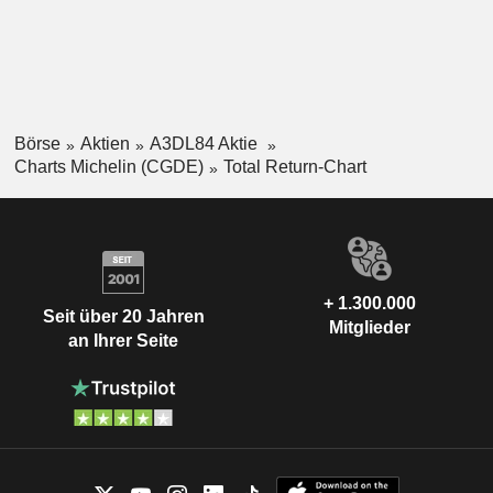
Börse
Aktien
A3DL84 Aktie
Charts Michelin (CGDE)
Total Return-Chart
+ 1.300.000
Seit über 20 Jahren
Mitglieder
an Ihrer Seite