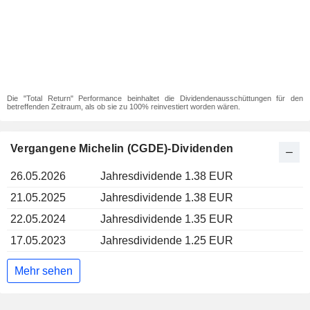
Die "Total Return" Performance beinhaltet die Dividendenausschüttungen für den
betreffenden Zeitraum, als ob sie zu 100% reinvestiert worden wären.
Vergangene Michelin (CGDE)-Dividenden
26.05.2026
Jahresdividende 1.38 EUR
21.05.2025
Jahresdividende 1.38 EUR
22.05.2024
Jahresdividende 1.35 EUR
17.05.2023
Jahresdividende 1.25 EUR
Mehr sehen