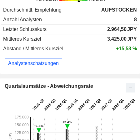
Durchschnittl. Empfehlung
AUFSTOCKEN
Anzahl Analysten
8
Letzter Schlusskurs
2.964,50
JPY
Mittleres Kursziel
3.425,00
JPY
Abstand / Mittleres Kursziel
+15,53 %
Analystenschätzungen
Quartalsumsätze - Abweichungsrate