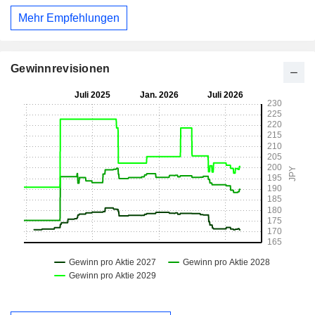
Mehr Empfehlungen
Gewinnrevisionen