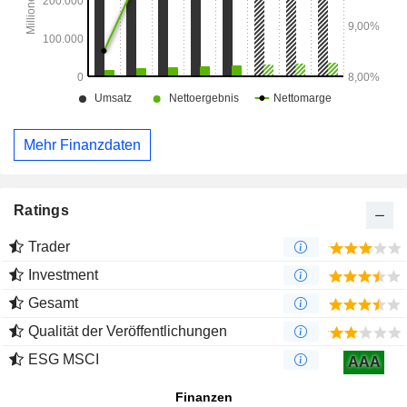
Mehr Finanzdaten
Ratings
Trader
Investment
Gesamt
Qualität der Veröffentlichungen
ESG MSCI
AAA