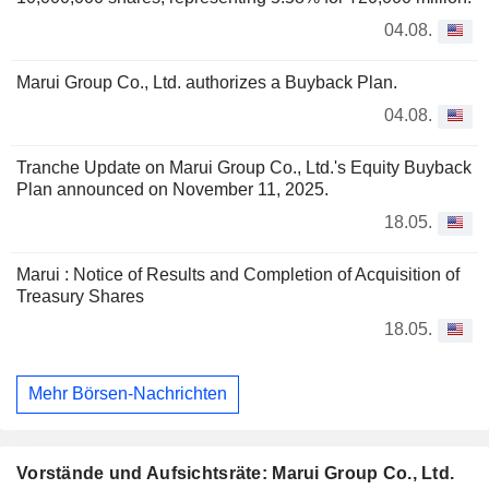
04.08.
Marui Group Co., Ltd. authorizes a Buyback Plan.
04.08.
Tranche Update on Marui Group Co., Ltd.'s Equity Buyback
Plan announced on November 11, 2025.
18.05.
Marui : Notice of Results and Completion of Acquisition of
Treasury Shares
18.05.
Mehr Börsen-Nachrichten
Vorstände und Aufsichtsräte: Marui Group Co., Ltd.