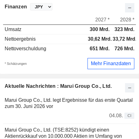
Finanzen
2027 *
2028 *
Umsatz
300 Mrd.
323 Mrd.
Nettoergebnis
30,62 Mrd.
33,72 Mrd.
Nettoverschuldung
651 Mrd.
726 Mrd.
Mehr Finanzdaten
* Schätzungen
Aktuelle Nachrichten : Marui Group Co., Ltd.
Marui Group Co., Ltd. legt Ergebnisse für das erste Quartal
zum 30. Juni 2026 vor
04.08.
CI
Marui Group Co., Ltd. (TSE:8252) kündigt einen
Aktienrückkauf von 10.000.000 Aktien im Umfang von