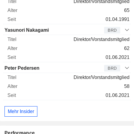
Direktor/Vorstandsmitglied
65
01.04.1991
Yasunori Nakagami
BRD
Direktor/Vorstandsmitglied
62
01.06.2021
Peter Pedersen
BRD
Direktor/Vorstandsmitglied
58
01.06.2021
Mehr Insider
Performance