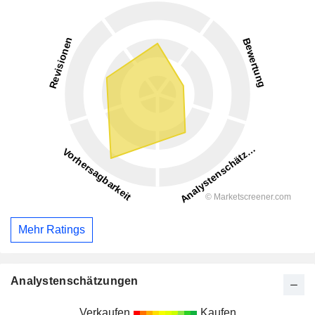
Mehr Ratings
Analystenschätzungen
Verkaufen
Kaufen