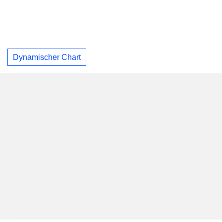
Dynamischer Chart