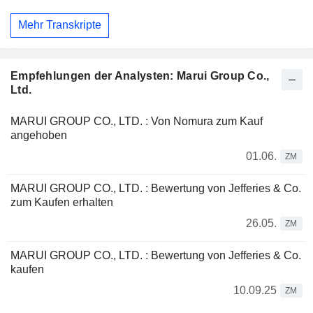
Mehr Transkripte
Empfehlungen der Analysten: Marui Group Co.,
Ltd.
MARUI GROUP CO., LTD. : Von Nomura zum Kauf
angehoben
01.06.
ZM
MARUI GROUP CO., LTD. : Bewertung von Jefferies & Co.
zum Kaufen erhalten
26.05.
ZM
MARUI GROUP CO., LTD. : Bewertung von Jefferies & Co.
kaufen
10.09.25
ZM