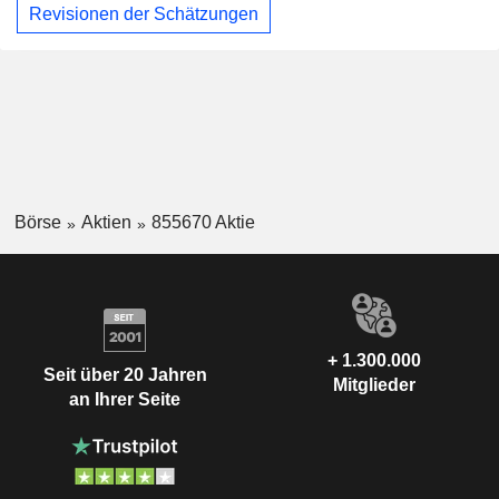
Revisionen der Schätzungen
Börse
Aktien
855670 Aktie
+ 1.300.000
Seit über 20 Jahren
Mitglieder
an Ihrer Seite