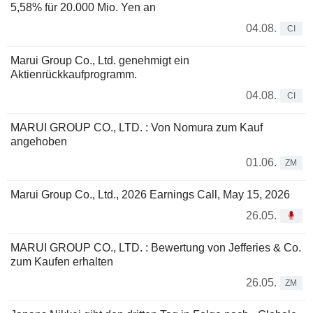
5,58% für 20.000 Mio. Yen an
04.08.
CI
Marui Group Co., Ltd. genehmigt ein
Aktienrückkaufprogramm.
04.08.
CI
MARUI GROUP CO., LTD. : Von Nomura zum Kauf
angehoben
01.06.
ZM
Marui Group Co., Ltd., 2026 Earnings Call, May 15, 2026
26.05.
MARUI GROUP CO., LTD. : Bewertung von Jefferies & Co.
zum Kaufen erhalten
26.05.
ZM