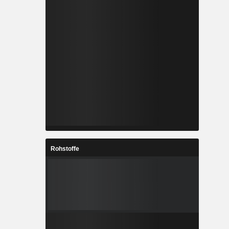
Rohstoffe