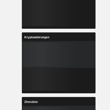
Kryptowährungen
Zinssätze