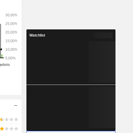
Watchlist