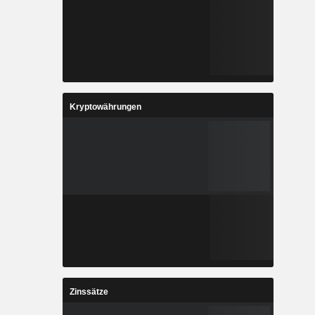
Kryptowährungen
Zinssätze