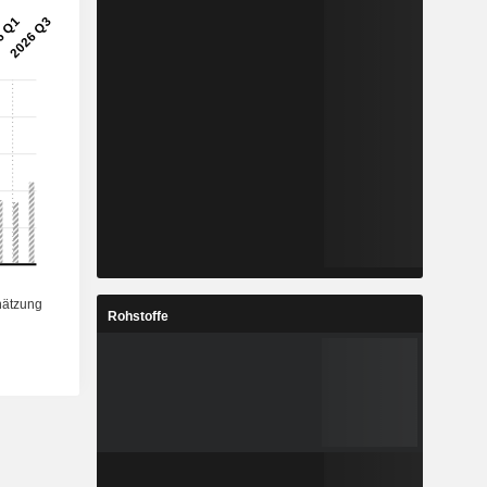
Rohstoffe