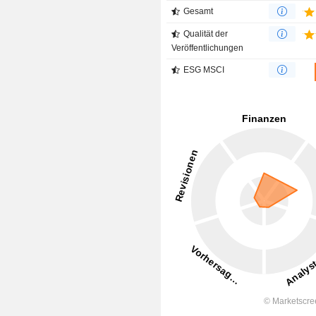
Gesamt
Qualität der
Veröffentlichungen
ESG MSCI