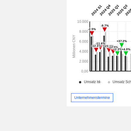
Unternehmenstermine