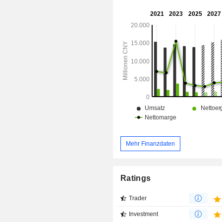
Mehr Finanzdaten
Ratings
Trader
Investment