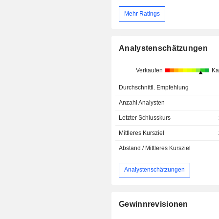
Mehr Ratings
Analystenschätzungen
Verkaufen
Ka
Durchschnittl. Empfehlung
Anzahl Analysten
Letzter Schlusskurs
Mittleres Kursziel
Abstand / Mittleres Kursziel
Analystenschätzungen
Gewinnrevisionen