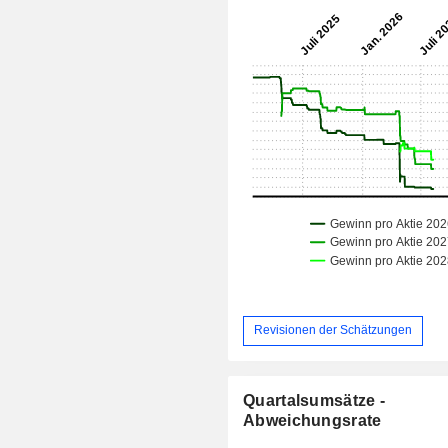
Revisionen der Schätzungen
Quartalsumsätze -
Abweichungsrate