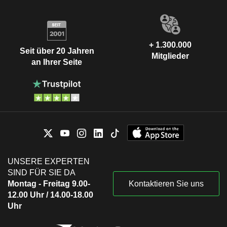
+ 1.300.000
Seit über 20 Jahren
Mitglieder
an Ihrer Seite
UNSERE EXPERTEN
SIND FÜR SIE DA
Montag - Freitag 9.00-
Kontaktieren Sie uns
12.00 Uhr / 14.00-18.00
Uhr