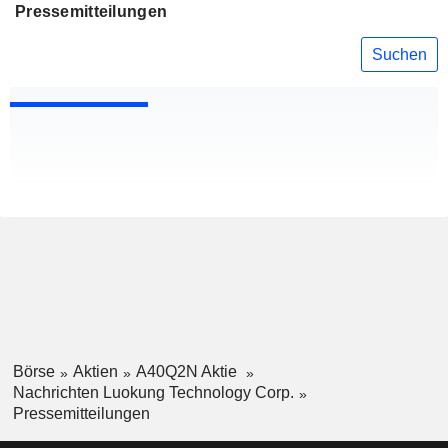
Pressemitteilungen
Suchen
Börse
Aktien
A40Q2N Aktie
Nachrichten Luokung Technology Corp.
Pressemitteilungen