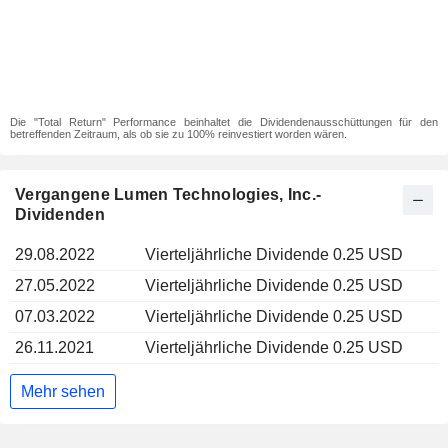
Die "Total Return" Performance beinhaltet die Dividendenausschüttungen für den
betreffenden Zeitraum, als ob sie zu 100% reinvestiert worden wären.
Vergangene Lumen Technologies, Inc.-
Dividenden
29.08.2022
Vierteljährliche Dividende 0.25 USD
27.05.2022
Vierteljährliche Dividende 0.25 USD
07.03.2022
Vierteljährliche Dividende 0.25 USD
26.11.2021
Vierteljährliche Dividende 0.25 USD
Mehr sehen