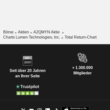
Börse
Aktien
A2QMYN Aktie
Charts Lumen Technologies, Inc.
Total Return-Chart
+ 1.300.000
Seit über 20 Jahren
Mitglieder
an Ihrer Seite