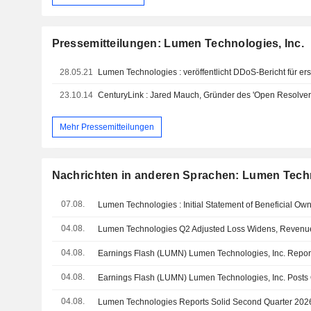
Pressemitteilungen: Lumen Technologies, Inc.
28.05.21
23.10.14
Mehr Pressemitteilungen
Nachrichten in anderen Sprachen: Lumen Techn
07.08.
Lumen Technologies : Initial Statement of Beneficial Ow
04.08.
Lumen Technologies Q2 Adjusted Loss Widens, Revenu
04.08.
04.08.
04.08.