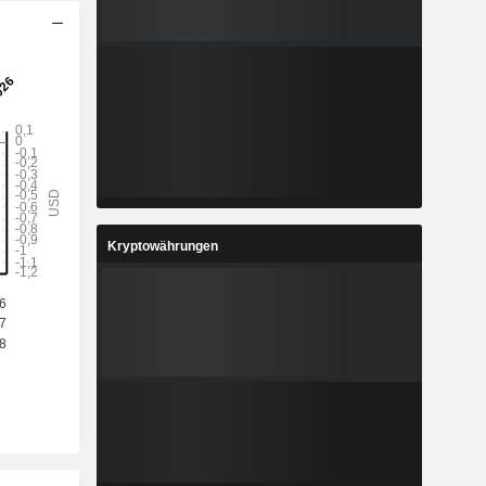
Kryptowährungen