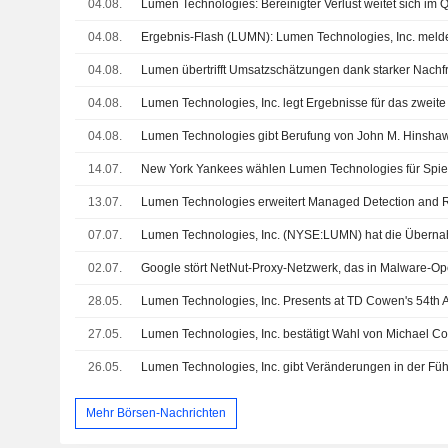
04.08.
Lumen Technologies: Bereinigter Verlust weitet sich im 
04.08.
04.08.
04.08.
04.08.
14.07.
13.07.
07.07.
02.07.
28.05.
27.05.
26.05.
Lumen Technologies, Inc. gibt Veränderungen in der F
Mehr Börsen-Nachrichten