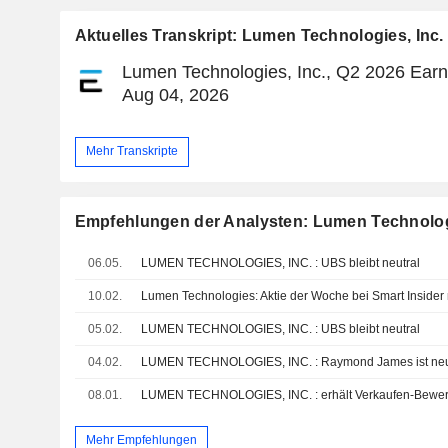
Aktuelles Transkript: Lumen Technologies, Inc.
Lumen Technologies, Inc., Q2 2026 Earni
Aug 04, 2026
Mehr Transkripte
Empfehlungen der Analysten: Lumen Technologi
06.05.
LUMEN TECHNOLOGIES, INC. : UBS bleibt neutral
10.02.
05.02.
LUMEN TECHNOLOGIES, INC. : UBS bleibt neutral
04.02.
LUMEN TECHNOLOGIES, INC. : Raymond James ist neu
08.01.
Mehr Empfehlungen