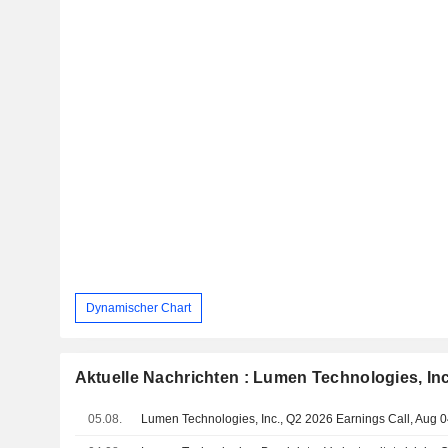
Dynamischer Chart
Aktuelle Nachrichten : Lumen Technologies, Inc
05.08.
Lumen Technologies, Inc., Q2 2026 Earnings Call, Aug 