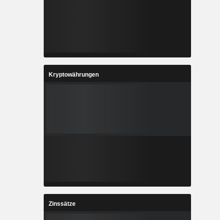
Kryptowährungen
Zinssätze