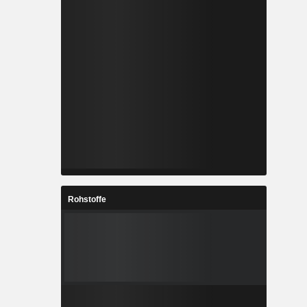
Rohstoffe