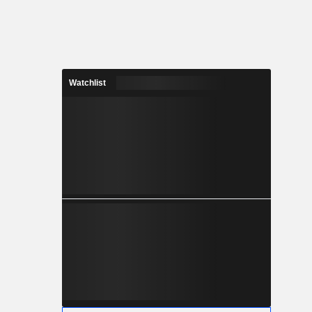
Watchlist