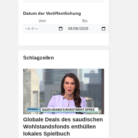
Datum der Veröffentlichung
Vom
Bis
Schlagzeilen
Globale Deals des saudischen
Wohlstandsfonds enthüllen
lokales Spielbuch