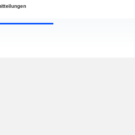
itteilungen