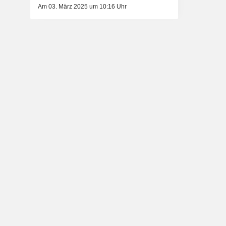
Am 03. März 2025 um 10:16 Uhr