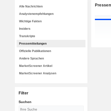
Pressem
Alle Nachrichten
Analystenempfehlungen
Wichtige Fakten
Insiders
Transkripte
Pressemitteilungen
Offizielle Publikationen
Andere Sprachen
MarketScreener Artikel
MarketScreener Analysen
Filter
Suchen