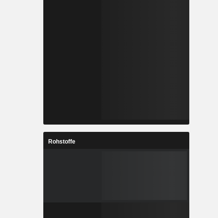
Rohstoffe