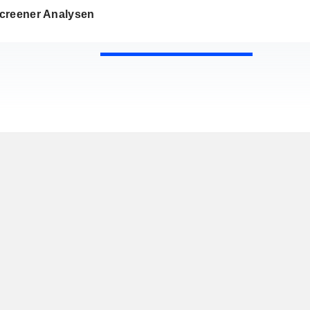
creener Analysen