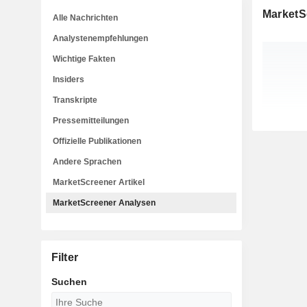
MarketS
Alle Nachrichten
Analystenempfehlungen
Wichtige Fakten
Insiders
Transkripte
Pressemitteilungen
Offizielle Publikationen
Andere Sprachen
MarketScreener Artikel
MarketScreener Analysen
Filter
Suchen