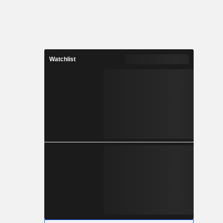
Watchlist