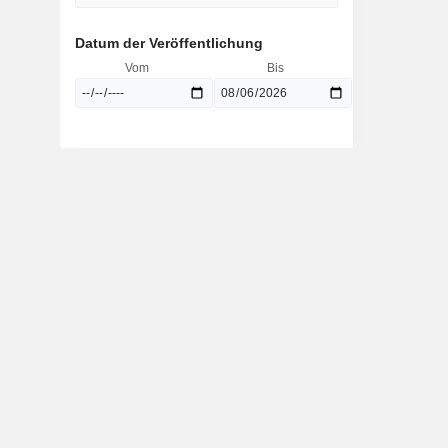
Datum der Veröffentlichung
Vom
Bis