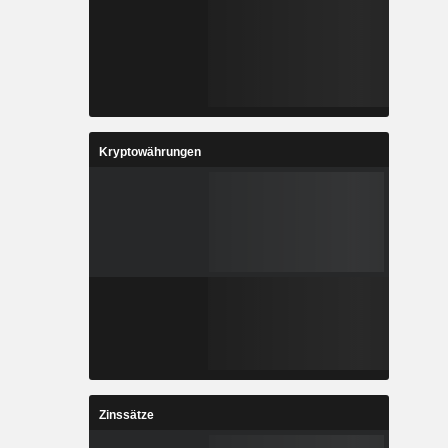
Kryptowährungen
Zinssätze