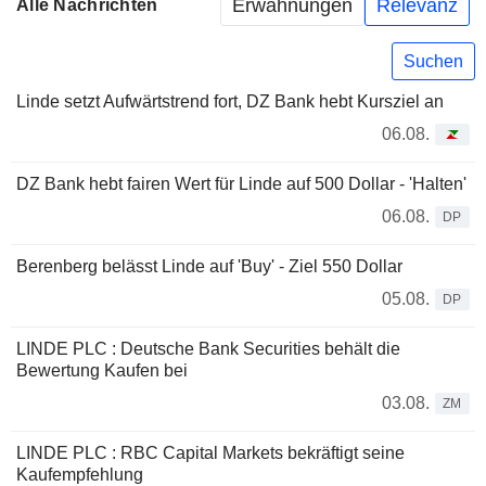
Erwähnungen
Relevanz
Alle Nachrichten
Suchen
Linde setzt Aufwärtstrend fort, DZ Bank hebt Kursziel an
06.08.
DZ Bank hebt fairen Wert für Linde auf 500 Dollar - 'Halten'
06.08.
DP
Berenberg belässt Linde auf 'Buy' - Ziel 550 Dollar
05.08.
DP
LINDE PLC : Deutsche Bank Securities behält die
Bewertung Kaufen bei
03.08.
ZM
LINDE PLC : RBC Capital Markets bekräftigt seine
Kaufempfehlung