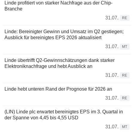
Linde profitiert von starker Nachfrage aus der Chip-
Branche
31.07.
RE
Linde: Bereinigter Gewinn und Umsatz im Q2 gestiegen;
Ausblick für bereinigtes EPS 2026 aktualisiert
31.07.
MT
Linde übertrifft Q2-Gewinnschätzungen dank starker
Elektroniknachfrage und hebt Ausblick an
31.07.
RE
Linde hebt unteren Rand der Prognose für 2026 an
31.07.
RE
(LIN) Linde plc erwartet bereinigtes EPS im 3. Quartal in
der Spanne von 4,45 bis 4,55 USD
31.07.
MT