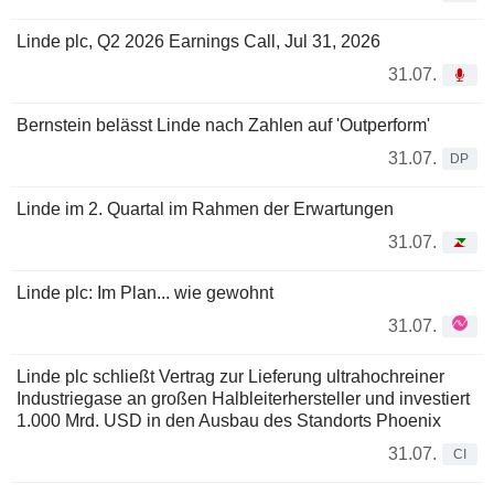
Linde plc, Q2 2026 Earnings Call, Jul 31, 2026
31.07.
Bernstein belässt Linde nach Zahlen auf 'Outperform'
31.07.
DP
Linde im 2. Quartal im Rahmen der Erwartungen
31.07.
Linde plc: Im Plan... wie gewohnt
31.07.
Linde plc schließt Vertrag zur Lieferung ultrahochreiner
Industriegase an großen Halbleiterhersteller und investiert
1.000 Mrd. USD in den Ausbau des Standorts Phoenix
31.07.
CI