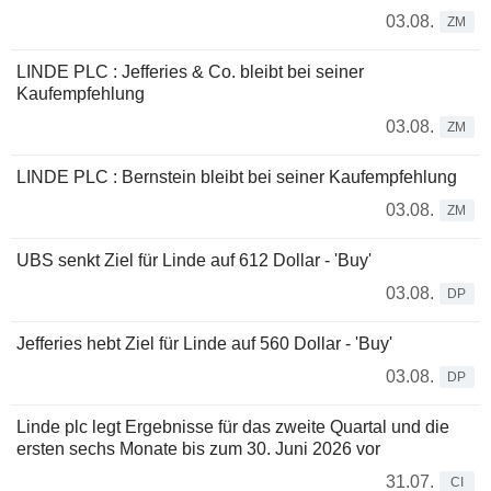
03.08.
ZM
LINDE PLC : Jefferies & Co. bleibt bei seiner
Kaufempfehlung
03.08.
ZM
LINDE PLC : Bernstein bleibt bei seiner Kaufempfehlung
03.08.
ZM
UBS senkt Ziel für Linde auf 612 Dollar - 'Buy'
03.08.
DP
Jefferies hebt Ziel für Linde auf 560 Dollar - 'Buy'
03.08.
DP
Linde plc legt Ergebnisse für das zweite Quartal und die
ersten sechs Monate bis zum 30. Juni 2026 vor
31.07.
CI