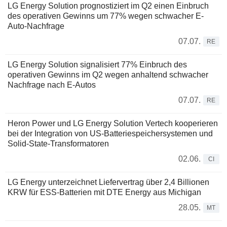
LG Energy Solution prognostiziert im Q2 einen Einbruch
des operativen Gewinns um 77% wegen schwacher E-
Auto-Nachfrage
07.07.
RE
LG Energy Solution signalisiert 77% Einbruch des
operativen Gewinns im Q2 wegen anhaltend schwacher
Nachfrage nach E-Autos
07.07.
RE
Heron Power und LG Energy Solution Vertech kooperieren
bei der Integration von US-Batteriespeichersystemen und
Solid-State-Transformatoren
02.06.
CI
LG Energy unterzeichnet Liefervertrag über 2,4 Billionen
KRW für ESS-Batterien mit DTE Energy aus Michigan
28.05.
MT