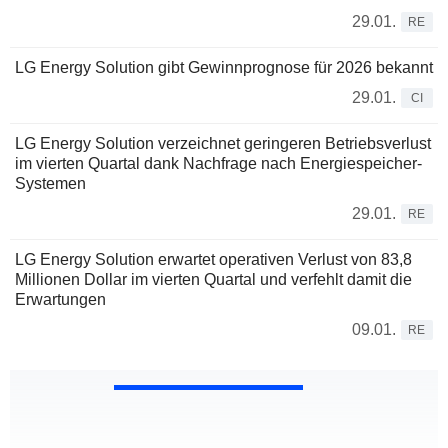
29.01.
RE
LG Energy Solution gibt Gewinnprognose für 2026 bekannt
29.01.
CI
LG Energy Solution verzeichnet geringeren Betriebsverlust
im vierten Quartal dank Nachfrage nach Energiespeicher-
Systemen
29.01.
RE
LG Energy Solution erwartet operativen Verlust von 83,8
Millionen Dollar im vierten Quartal und verfehlt damit die
Erwartungen
09.01.
RE