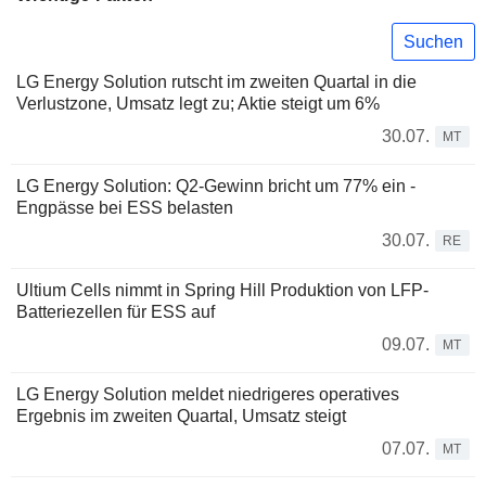
Suchen
LG Energy Solution rutscht im zweiten Quartal in die
Verlustzone, Umsatz legt zu; Aktie steigt um 6%
30.07.
MT
LG Energy Solution: Q2-Gewinn bricht um 77% ein -
Engpässe bei ESS belasten
30.07.
RE
Ultium Cells nimmt in Spring Hill Produktion von LFP-
Batteriezellen für ESS auf
09.07.
MT
LG Energy Solution meldet niedrigeres operatives
Ergebnis im zweiten Quartal, Umsatz steigt
07.07.
MT