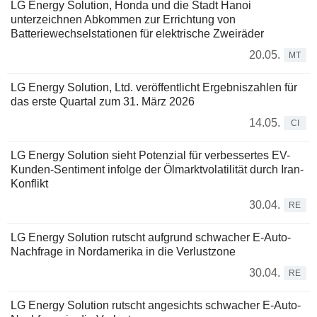
LG Energy Solution, Honda und die Stadt Hanoi
unterzeichnen Abkommen zur Errichtung von
Batteriewechselstationen für elektrische Zweiräder
20.05.
MT
LG Energy Solution, Ltd. veröffentlicht Ergebniszahlen für
das erste Quartal zum 31. März 2026
14.05.
CI
LG Energy Solution sieht Potenzial für verbessertes EV-
Kunden-Sentiment infolge der Ölmarktvolatilität durch Iran-
Konflikt
30.04.
RE
LG Energy Solution rutscht aufgrund schwacher E-Auto-
Nachfrage in Nordamerika in die Verlustzone
30.04.
RE
LG Energy Solution rutscht angesichts schwacher E-Auto-