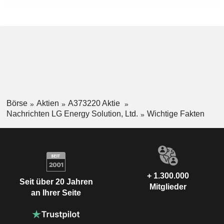
Börse
Aktien
A373220 Aktie
Nachrichten LG Energy Solution, Ltd.
Wichtige Fakten
+ 1.300.000
Seit über 20 Jahren
Mitglieder
an Ihrer Seite