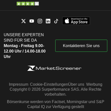
UNSERE EXPERTEN
SIND FÜR SIE DA
Montag - Freitag 9.00-
Kontaktieren Sie uns
12.00 Uhr / 14.00-18.00
Uhr
Impressum
Cookie-Einstellungen
Über uns
Werbung
Copyright © 2026 Surperformance SAS. Alle Rechte
vorbehalten.
Börsenkurse werden von Factset, Morningstar und S&P
Capital IQ zur Verfügung gestellt