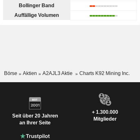
Bollinger Band
Auffällige Volumen
Börse
Aktien
A2AJL3 Aktie
Charts K92 Mining Inc.
+ 1.300.000
Seit über 20 Jahren
Mitglieder
an Ihrer Seite