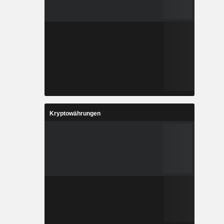
Kryptowährungen