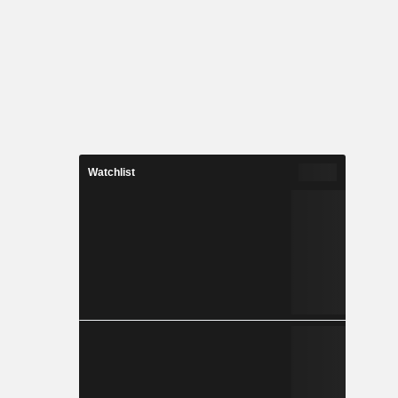
Watchlist