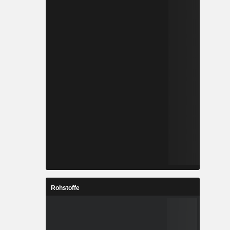
Rohstoffe