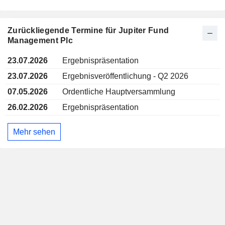
Zurückliegende Termine für Jupiter Fund
Management Plc
23.07.2026
Ergebnispräsentation
23.07.2026
Ergebnisveröffentlichung - Q2 2026
07.05.2026
Ordentliche Hauptversammlung
26.02.2026
Ergebnispräsentation
Mehr sehen