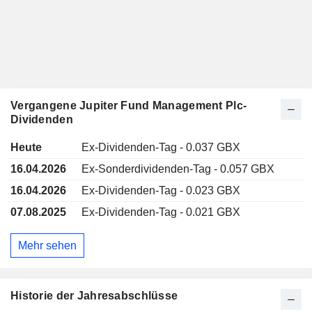
Vergangene Jupiter Fund Management Plc-
Dividenden
Heute
Ex-Dividenden-Tag - 0.037 GBX
16.04.2026
Ex-Sonderdividenden-Tag - 0.057 GBX
16.04.2026
Ex-Dividenden-Tag - 0.023 GBX
07.08.2025
Ex-Dividenden-Tag - 0.021 GBX
Mehr sehen
Historie der Jahresabschlüsse