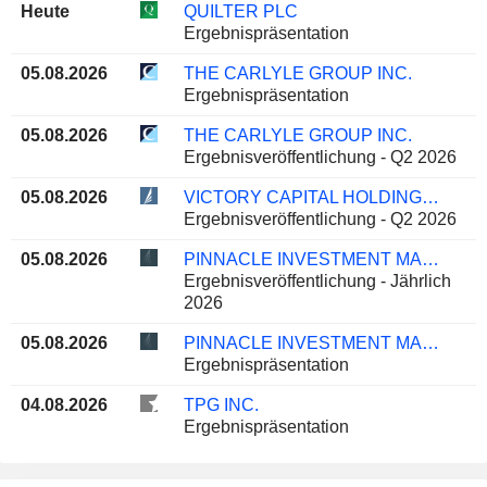
Heute
QUILTER PLC
Ergebnispräsentation
05.08.2026
THE CARLYLE GROUP INC.
Ergebnispräsentation
05.08.2026
THE CARLYLE GROUP INC.
Ergebnisveröffentlichung - Q2 2026
05.08.2026
VICTORY CAPITAL HOLDINGS, INC.
Ergebnisveröffentlichung - Q2 2026
05.08.2026
PINNACLE INVESTMENT MANAGEMENT GROUP LIMITED
Ergebnisveröffentlichung - Jährlich
2026
05.08.2026
PINNACLE INVESTMENT MANAGEMENT GROUP LIMITED
Ergebnispräsentation
04.08.2026
TPG INC.
Ergebnispräsentation