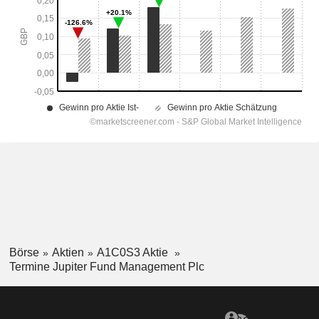
Börse
Aktien
A1C0S3 Aktie
Termine Jupiter Fund Management Plc