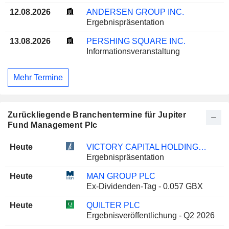
12.08.2026
ANDERSEN GROUP INC.
Ergebnispräsentation
13.08.2026
PERSHING SQUARE INC.
Informationsveranstaltung
Mehr Termine
Zurückliegende Branchentermine für Jupiter
Fund Management Plc
Heute
VICTORY CAPITAL HOLDINGS, INC.
Ergebnispräsentation
Heute
MAN GROUP PLC
Ex-Dividenden-Tag - 0.057 GBX
Heute
QUILTER PLC
Ergebnisveröffentlichung - Q2 2026