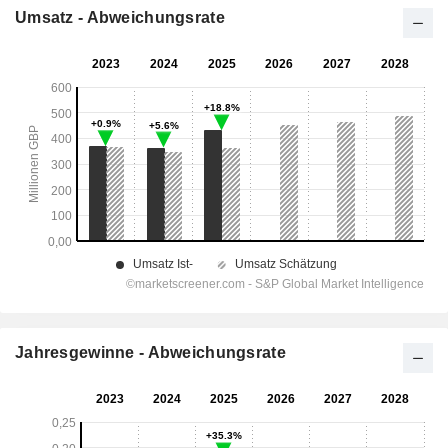
Umsatz - Abweichungsrate
Jahresgewinne - Abweichungsrate