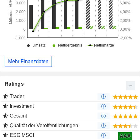
Mehr Finanzdaten
Ratings
Trader
Investment
Gesamt
Qualität der Veröffentlichungen
ESG MSCI
AAA