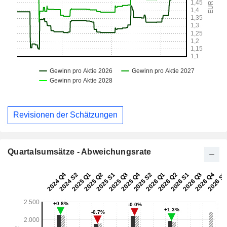
Revisionen der Schätzungen
Quartalsumsätze - Abweichungsrate