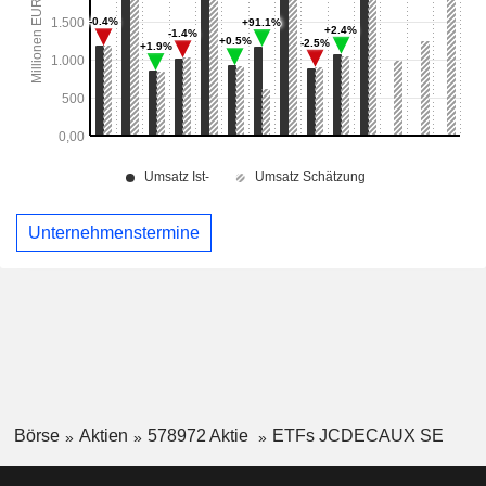
Unternehmenstermine
Börse
Aktien
578972 Aktie
ETFs JCDECAUX SE