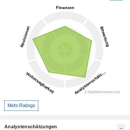
Mehr Ratings
Analystenschätzungen