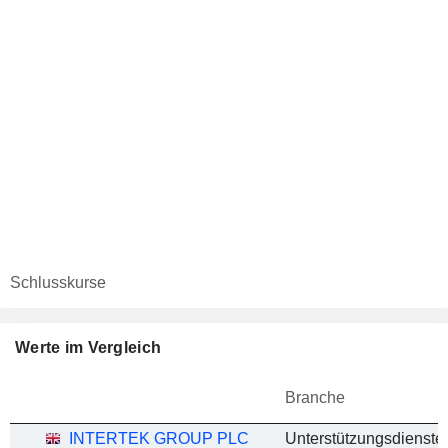
Schlusskurse
Werte im Vergleich
Branche
INTERTEK GROUP PLC