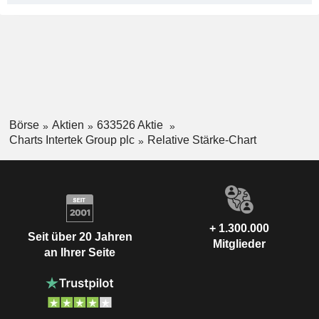
Börse
Aktien
633526 Aktie
Charts Intertek Group plc
Relative Stärke-Chart
+ 1.300.000
Seit über 20 Jahren
Mitglieder
an Ihrer Seite