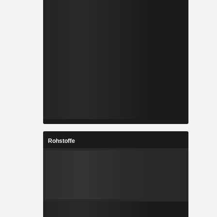
Rohstoffe