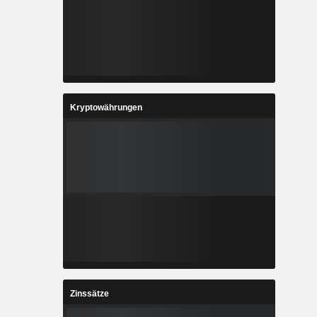
Kryptowährungen
Zinssätze