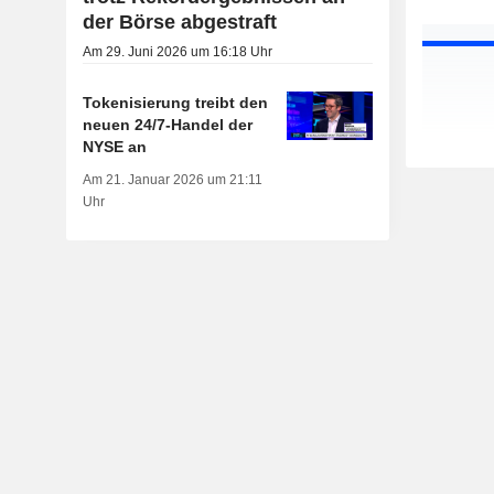
der Börse abgestraft
Am 29. Juni 2026 um 16:18 Uhr
Tokenisierung treibt den
neuen 24/7-Handel der
NYSE an
Am 21. Januar 2026 um 21:11
Uhr