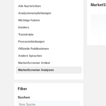
MarketS
Alle Nachrichten
Analystenempfehlungen
Wichtige Fakten
Insiders
Transkripte
Pressemitteilungen
Offizielle Publikationen
Andere Sprachen
MarketScreener Artikel
MarketScreener Analysen
Filter
Suchen