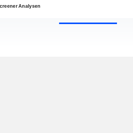
creener Analysen