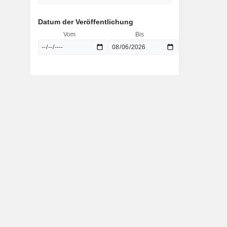
Datum der Veröffentlichung
Vom
Bis