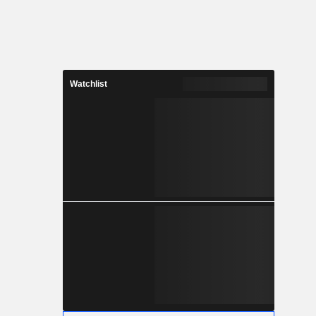
Watchlist