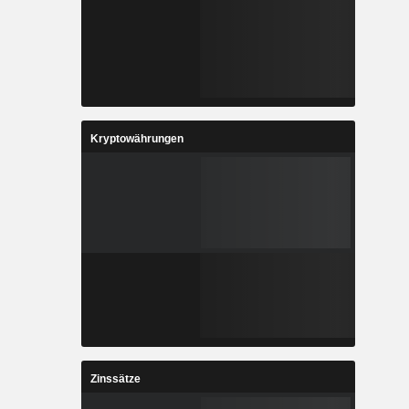
Kryptowährungen
Zinssätze