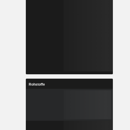
Rohstoffe